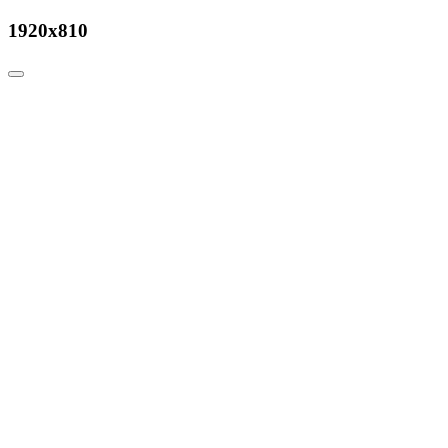
1920x810