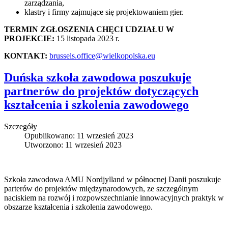
zarządzania,
klastry i firmy zajmujące się projektowaniem gier.
TERMIN ZGŁOSZENIA CHĘCI UDZIAŁU W
PROJEKCIE:
15 listopada 2023 r.
KONTAKT:
brussels.office@wielkopolska.eu
Duńska szkoła zawodowa poszukuje
partnerów do projektów dotyczących
kształcenia i szkolenia zawodowego
Szczegóły
Opublikowano: 11 wrzesień 2023
Utworzono: 11 wrzesień 2023
Szkoła zawodowa AMU Nordjylland w północnej Danii poszukuje
parterów do projektów międzynarodowych, ze szczególnym
naciskiem na rozwój i rozpowszechnianie innowacyjnych praktyk w
obszarze kształcenia i szkolenia zawodowego.