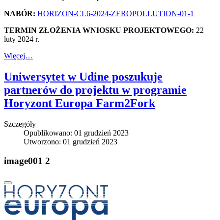
NABÓR:
HORIZON-CL6-2024-ZEROPOLLUTION-01-1
TERMIN ZŁOŻENIA WNIOSKU PROJEKTOWEGO:
22
luty 2024 r.
Więcej…
Uniwersytet w Udine poszukuje
partnerów do projektu w programie
Horyzont Europa Farm2Fork
Szczegóły
Opublikowano: 01 grudzień 2023
Utworzono: 01 grudzień 2023
image001 2