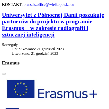
KONTAKT
:
brussels.office@wielkopolska.eu
Uniwersytet z Północnej Danii poszukuje
partnerów do projektu w programie
Erasmus + w zakresie radiografii i
sztucznej inteligencji
Szczegóły
Opublikowano: 21 grudzień 2023
Utworzono: 21 grudzień 2023
Erasmus