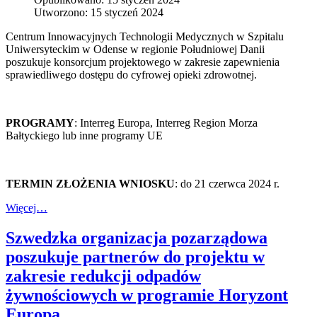
Utworzono: 15 styczeń 2024
Centrum Innowacyjnych Technologii Medycznych w Szpitalu
Uniwersyteckim w Odense w regionie Południowej Danii
poszukuje konsorcjum projektowego w zakresie zapewnienia
sprawiedliwego dostępu do cyfrowej opieki zdrowotnej.
PROGRAMY
: Interreg Europa, Interreg Region Morza
Bałtyckiego lub inne programy UE
TERMIN ZŁOŻENIA WNIOSKU
: do 21 czerwca 2024 r.
Więcej…
Szwedzka organizacja pozarządowa
poszukuje partnerów do projektu w
zakresie redukcji odpadów
żywnościowych w programie Horyzont
Europa