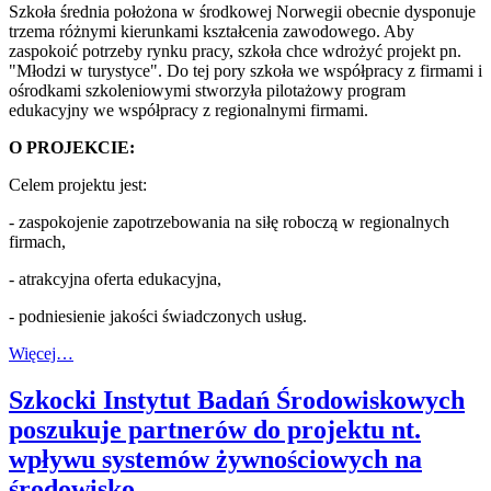
Szkoła średnia położona w środkowej Norwegii obecnie dysponuje
trzema różnymi kierunkami kształcenia zawodowego. Aby
zaspokoić potrzeby rynku pracy, szkoła chce wdrożyć projekt pn.
"Młodzi w turystyce". Do tej pory szkoła we współpracy z firmami i
ośrodkami szkoleniowymi stworzyła pilotażowy program
edukacyjny we współpracy z regionalnymi firmami.
O PROJEKCIE:
Celem projektu jest:
- zaspokojenie zapotrzebowania na siłę roboczą w regionalnych
firmach,
- atrakcyjna oferta edukacyjna,
- podniesienie jakości świadczonych usług.
Więcej…
Szkocki Instytut Badań Środowiskowych
poszukuje partnerów do projektu nt.
wpływu systemów żywnościowych na
środowisko