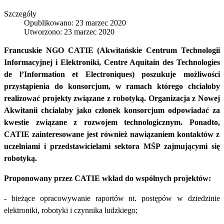
Szczegóły
Opublikowano: 23 marzec 2020
Utworzono: 23 marzec 2020
Francuskie NGO CATIE (Akwitańskie Centrum Technologii
Informacyjnej i Elektroniki, Centre Aquitain des Technologies
de l’Information et Electroniques) poszukuje możliwości
przystąpienia do konsorcjum, w ramach którego chciałoby
realizować projekty związane z robotyką. Organizacja z Nowej
Akwitanii chciałaby jako członek konsorcjum odpowiadać za
kwestie związane z rozwojem technologicznym. Ponadto,
CATIE zainteresowane jest również nawiązaniem kontaktów z
uczelniami i przedstawicielami sektora MŚP zajmującymi się
robotyką.
Proponowany przez CATIE wkład do wspólnych projektów:
- bieżące opracowywanie raportów nt. postępów w dziedzinie
elektroniki, robotyki i czynnika ludzkiego;