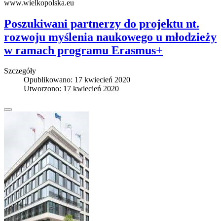
www.wielkopolska.eu
Poszukiwani partnerzy do projektu nt.
rozwoju myślenia naukowego u młodzieży
w ramach programu Erasmus+
Szczegóły
Opublikowano: 17 kwiecień 2020
Utworzono: 17 kwiecień 2020