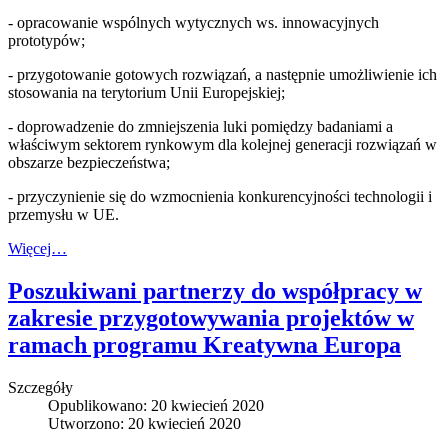
- opracowanie wspólnych wytycznych ws. innowacyjnych
prototypów;
- przygotowanie gotowych rozwiązań, a następnie umożliwienie ich
stosowania na terytorium Unii Europejskiej;
- doprowadzenie do zmniejszenia luki pomiędzy badaniami a
właściwym sektorem rynkowym dla kolejnej generacji rozwiązań w
obszarze bezpieczeństwa;
- przyczynienie się do wzmocnienia konkurencyjności technologii i
przemysłu w UE.
Więcej…
Poszukiwani partnerzy do współpracy w
zakresie przygotowywania projektów w
ramach programu Kreatywna Europa
Szczegóły
Opublikowano: 20 kwiecień 2020
Utworzono: 20 kwiecień 2020