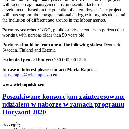
will focus on age management, as an essential factor of
development, based on the potential of all employees. The project
will thus support the transgenerational dialogue in organisations and
the inclusion of different age groups in the labour market.
Partners searched:
NGO, public or private entities experienced at
working with persons older than 50 years old.
Partners should be from one of the following states:
Denmark,
Sweden, Finland and Estonia.
Estimated project budget:
350 000, 00 EUR
In case of interest please contact: Marta Raptis –
marta.raptis@wielkopolska.eu
www.wielkopolska.eu
Poszukiwane konsorcjum zainteresowane
udziałem w naborze w ramach programu
Horyzont 2020
Szczegóły