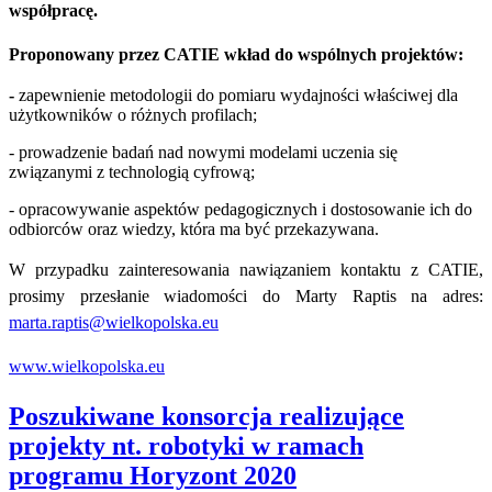
współpracę.
Proponowany przez CATIE wkład do wspólnych projektów:
-
zapewnienie metodologii do pomiaru wydajności właściwej dla
użytkowników o różnych profilach;
- prowadzenie badań nad nowymi modelami uczenia się
związanymi z technologią cyfrową;
- opracowywanie aspektów pedagogicznych i dostosowanie ich do
odbiorców oraz wiedzy, która ma być przekazywana.
W przypadku zainteresowania nawiązaniem kontaktu z CATIE,
prosimy przesłanie wiadomości do Marty Raptis na adres:
marta.raptis@wielkopolska.eu
www.wielkopolska.eu
Poszukiwane konsorcja realizujące
projekty nt. robotyki w ramach
programu Horyzont 2020