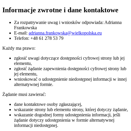
Informacje zwrotne i dane kontaktowe
Za rozpatrywanie uwag i wniosków odpowiada: Adrianna
Frankowska
E-mail:
adrianna.frankowska@wielkopolska.eu
Telefon:
+48 61 278 53 79
Każdy ma prawo:
zgłosić uwagi dotyczące dostępności cyfrowej strony lub jej
elementu,
zgłosić żądanie zapewnienia dostępności cyfrowej strony lub
jej elementu,
wnioskować o udostępnienie niedostępnej informacji w innej
alternatywnej formie.
Żądanie musi zawierać:
dane kontaktowe osoby zgłaszającej,
wskazanie strony lub elementu strony, której dotyczy żądanie,
wskazanie dogodnej formy udostępnienia informacji, jeśli
żądanie dotyczy udostępnienia w formie alternatywnej
informacji niedostępnej.