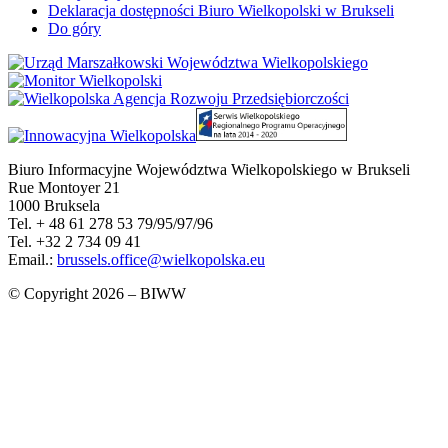
Deklaracja dostępności Biuro Wielkopolski w Brukseli
Do góry
Biuro Informacyjne Województwa Wielkopolskiego w Brukseli
Rue Montoyer 21
1000 Bruksela
Tel. + 48 61 278 53 79/95/97/96
Tel. +32 2 734 09 41
Email.:
brussels.office@wielkopolska.eu
© Copyright 2026 – BIWW