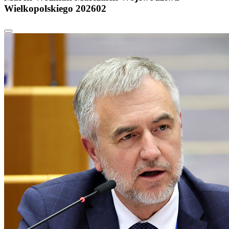
Wielkopolskiego 202602