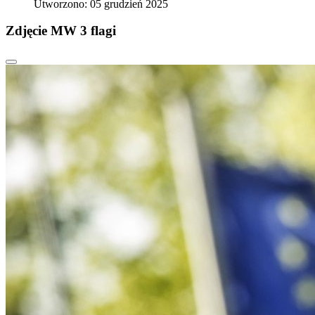
Utworzono: 05 grudzień 2025
Zdjęcie MW 3 flagi