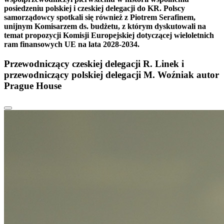
posiedzeniu polskiej i czeskiej delegacji do KR. Polscy
samorządowcy spotkali się również z Piotrem Serafinem,
unijnym Komisarzem ds. budżetu, z którym dyskutowali na
temat propozycji Komisji Europejskiej dotyczącej wieloletnich
ram finansowych UE na lata 2028-2034.
Przewodniczący czeskiej delegacji R. Linek i
przewodniczący polskiej delegacji M. Woźniak autor
Prague House