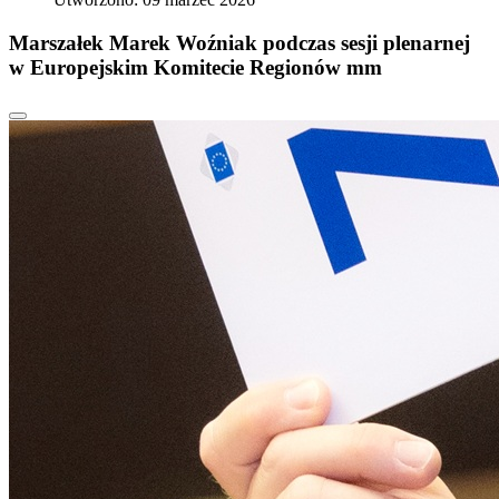
Marszałek Marek Woźniak podczas sesji plenarnej
w Europejskim Komitecie Regionów mm