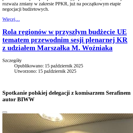
rozważa zmiany w zakresie PPKR, już na początkowym etapie
negocjacji budżetowych.
Więcej…
Rola regionów w przyszłym budżecie UE
tematem przewodnim sesji plenarnej KR
z udziałem Marszałka M. Woźniaka
Szczegóły
Opublikowano: 15 październik 2025
Utworzono: 15 październik 2025
Spotkanie polskiej delegacji z komisarzem Serafinem
autor BIWW