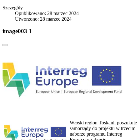
Szczegóły
Opublikowano: 28 marzec 2024
Utworzono: 28 marzec 2024
image003 1
Włoski region Toskanii poszukuje
samorządy do projektu w trzecim
naborze programu Interreg
Europa w zakresie