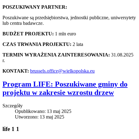
POSZUKIWANY PARTNER:
Poszukiwane są przedsiębiorstwa, jednostki publiczne, uniwersytety
lub centra badawcze.
BUDŻET PROJEKTU:
1 mln euro
CZAS TRWANIA PROJEKTU:
2 lata
TERMIN WYRAŻENIA ZAINTERESOWANIA:
31.08.2025
r.
KONTAKT:
brussels.office@wielkopolska.eu
Program LIFE: Poszukiwane gminy do
projektu w zakresie wzrostu drzew
Szczegóły
Opublikowano: 13 maj 2025
Utworzono: 13 maj 2025
life 1 1