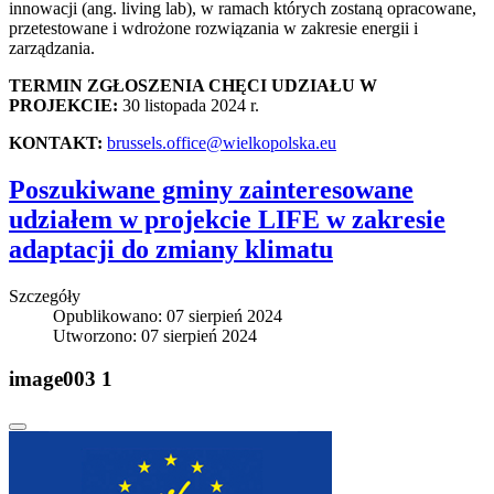
innowacji (ang. living lab), w ramach których zostaną opracowane,
przetestowane i wdrożone rozwiązania w zakresie energii i
zarządzania.
TERMIN ZGŁOSZENIA CHĘCI UDZIAŁU W
PROJEKCIE:
30 listopada 2024 r.
KONTAKT:
brussels.office@wielkopolska.eu
Poszukiwane gminy zainteresowane
udziałem w projekcie LIFE w zakresie
adaptacji do zmiany klimatu
Szczegóły
Opublikowano: 07 sierpień 2024
Utworzono: 07 sierpień 2024
image003 1