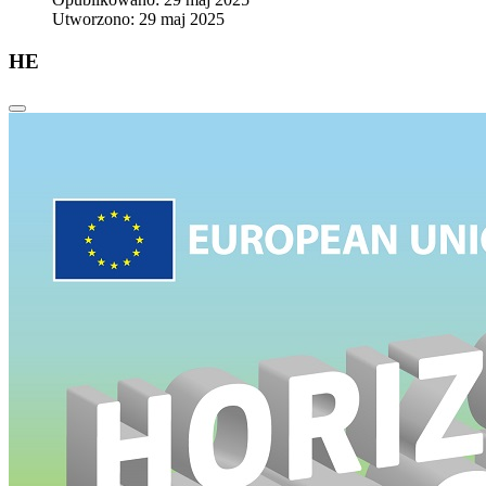
Utworzono: 29 maj 2025
HE