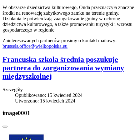
W obszarze dziedzictwa kulturowego, Onda przeznaczyła znaczne
środki na renowację zabytkowego zamku na terenie gminy.
Działania te potwierdzają zaangażowanie gminy w ochronę
dziedzictwa kulturowego, a także promowaniu turystyki i wzrostu
gospodarczego w regionie.
Zainteresowanych partnerów prosimy o kontakt mailowy:
brussels.office@wielkopolska.eu
Francuska szkoła średnia poszukuje
partnera do zorganizowania wymiany
międzyszkolnej
Szczegóły
Opublikowano: 15 kwiecień 2024
Utworzono: 15 kwiecień 2024
image0001