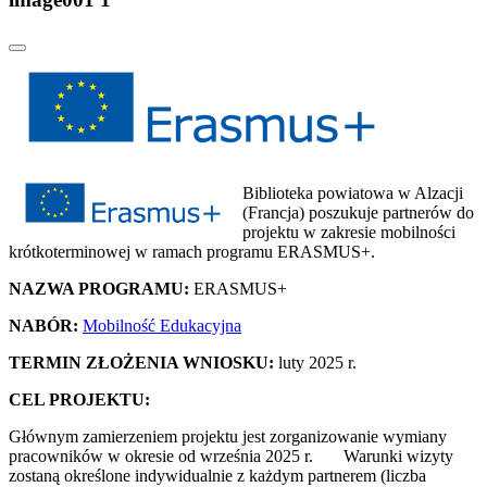
Biblioteka powiatowa w Alzacji
(Francja) poszukuje partnerów do
projektu w zakresie mobilności
krótkoterminowej w ramach programu ERASMUS+.
NAZWA PROGRAMU:
ERASMUS+
NABÓR:
Mobilność Edukacyjna
TERMIN ZŁOŻENIA WNIOSKU:
luty 2025 r.
CEL PROJEKTU:
Głównym zamierzeniem projektu jest zorganizowanie wymiany
pracowników w okresie od września 2025 r. Warunki wizyty
zostaną określone indywidualnie z każdym partnerem (liczba