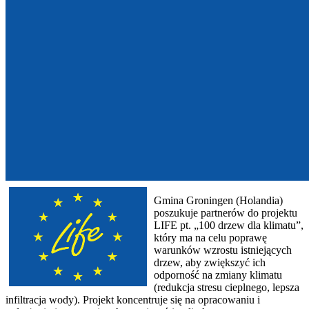
Gmina Groningen (Holandia)
poszukuje partnerów do projektu
LIFE pt. „100 drzew dla klimatu”,
który ma na celu poprawę
warunków wzrostu istniejących
drzew, aby zwiększyć ich
odporność na zmiany klimatu
(redukcja stresu cieplnego, lepsza
infiltracja wody). Projekt koncentruje się na opracowaniu i