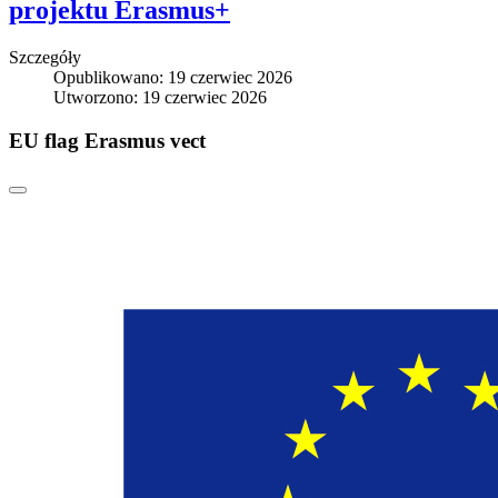
projektu Erasmus+
Szczegóły
Opublikowano: 19 czerwiec 2026
Utworzono: 19 czerwiec 2026
EU flag Erasmus vect