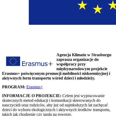
Agencja Klimatu w Strasburgu
zaprasza organizacje do
współpracy przy
międzynarodowym projekcie
Erasmus+ poświęconym promocji mobilności niskoemisyjnej i
aktywnych form transportu wśród dzieci i młodzieży.
PROGRAM:
Erasmus+
INFORMACJE O PROJEKCIE:
Celem jest wypracowanie
skutecznych metod edukacji i komunikacji skierowanych do
nauczycieli oraz rodziców, aby już od najmłodszych lat zachęcać
dzieci do wyboru ekologicznych i aktywnych środków transportu,
takich jak chodzenie czy jazda na rowerze.