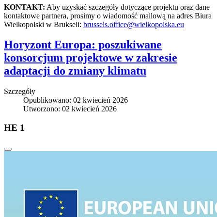
KONTAKT:
Aby uzyskać szczegóły dotyczące projektu oraz dane
kontaktowe partnera, prosimy o wiadomość mailową na adres Biura
Wielkopolski w Brukseli:
brussels.office@wielkopolska.eu
Horyzont Europa: poszukiwane
konsorcjum projektowe w zakresie
adaptacji do zmiany klimatu
Szczegóły
Opublikowano: 02 kwiecień 2026
Utworzono: 02 kwiecień 2026
HE 1