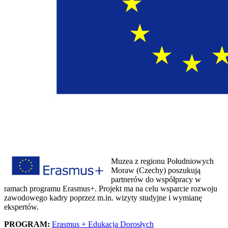
Muzea z regionu Południowych
Moraw (Czechy) poszukują
partnerów do współpracy w
ramach programu Erasmus+. Projekt ma na celu wsparcie rozwoju
zawodowego kadry poprzez m.in. wizyty studyjne i wymianę
ekspertów.
PROGRAM:
Erasmus + Edukacja Dorosłych