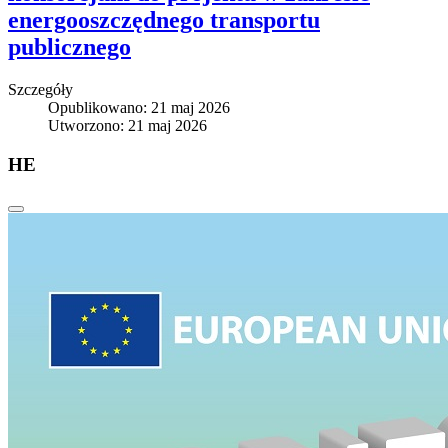
energooszczędnego transportu
publicznego
Szczegóły
Opublikowano: 21 maj 2026
Utworzono: 21 maj 2026
HE