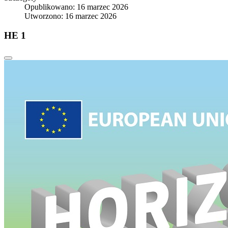
Opublikowano: 16 marzec 2026
Utworzono: 16 marzec 2026
HE 1