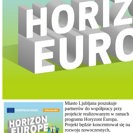
Miasto Ljubljana poszukuje
partnerów do współpracy przy
projekcie realizowanym w ramach
programu Horyzont Europa.
Projekt będzie koncentrował się na
rozwoju nowoczesnych,