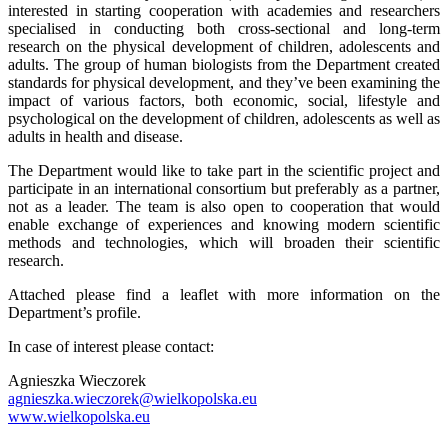
interested in starting cooperation with academies and researchers
specialised in conducting both cross-sectional and long-term
research on the physical development of children, adolescents and
adults. The group of human biologists from the Department created
standards for physical development, and they’ve been examining the
impact of various factors, both economic, social, lifestyle and
psychological on the development of children, adolescents as well as
adults in health and disease.
The Department would like to take part in the scientific project and
participate in an international consortium but preferably as a partner,
not as a leader. The team is also open to cooperation that would
enable exchange of experiences and knowing modern scientific
methods and technologies, which will broaden their scientific
research.
Attached please find a leaflet with more information on the
Department’s profile.
In case of interest please contact:
Agnieszka Wieczorek
agnieszka.wieczorek@wielkopolska.eu
www.wielkopolska.eu