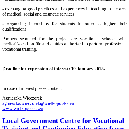
- exchanging good practices and experiences in teaching in the area
of medical, social and cosmetic services
- organising internships for students in order to higher their
qualifications
Partners searched for the project are vocational schools with
medical/social profile and entities authorised to perform professional
vocational training.
Deadline for expression of interest: 19 January 2018.
In case of interest please contact:
Agnieszka Wieczorek
agnieszka.wieczorek@wielkopolska.eu
www.wielkopolska.eu
Local Government Centre for Vocational
Training and Continuing Education from