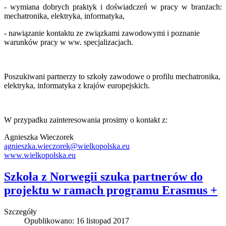
- wymiana dobrych praktyk i doświadczeń w pracy w branżach:
mechatronika, elektryka, informatyka,
- nawiązanie kontaktu ze związkami zawodowymi i poznanie
warunków pracy w ww. specjalizacjach.
Poszukiwani partnerzy to szkoły zawodowe o profilu mechatronika,
elektryka, informatyka z krajów europejskich.
W przypadku zainteresowania prosimy o kontakt z:
Agnieszka Wieczorek
agnieszka.wieczorek@wielkopolska.eu
www.wielkopolska.eu
Szkoła z Norwegii szuka partnerów do
projektu w ramach programu Erasmus +
Szczegóły
Opublikowano: 16 listopad 2017