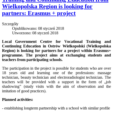
Wielkopolska Region is looking for
partners: Erasmus + project
Szczegóły
Opublikowano: 08 styczeń 2018
Utworzono: 08 styczeń 2018
Local Government Centre for Vocational Training and
Continuing Education in Ostrów Wielkopolski (Wielkopolska
Region) is looking for partners for a project within Erasmus+
programme. The project aims at exchanging students and
teachers from participating schools.
The participation in the project is possible for students who are over
18 years old and learning one of the professions: massage
technician, beauty technician and electroradiologist technician. The
teachers will be provided with a support in the form of „job
shadowing” (study visits with the aim of observation and the
imitation of good practices).
Planned activities:
- establishing longterm partnership with a school with similar profile