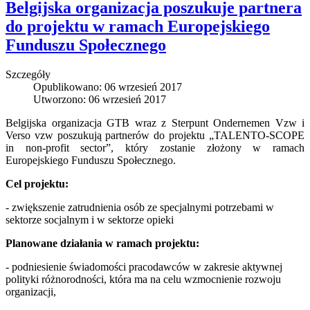
Belgijska organizacja poszukuje partnera
do projektu w ramach Europejskiego
Funduszu Społecznego
Szczegóły
Opublikowano: 06 wrzesień 2017
Utworzono: 06 wrzesień 2017
Belgijska organizacja GTB wraz z Sterpunt Ondernemen Vzw i
Verso vzw poszukują partnerów do projektu „TALENTO-SCOPE
in non-profit sector”, który zostanie złożony w ramach
Europejskiego Funduszu Społecznego.
Cel projektu:
- zwiększenie zatrudnienia osób ze specjalnymi potrzebami w
sektorze socjalnym i w sektorze opieki
Planowane działania w ramach projektu:
- podniesienie świadomości pracodawców w zakresie aktywnej
polityki różnorodności, która ma na celu wzmocnienie rozwoju
organizacji,