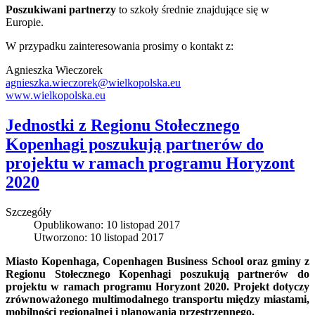
Poszukiwani partnerzy
to szkoły średnie znajdujące się w
Europie.
W przypadku zainteresowania prosimy o kontakt z:
Agnieszka Wieczorek
agnieszka.wieczorek@wielkopolska.eu
www.wielkopolska.eu
Jednostki z Regionu Stołecznego
Kopenhagi poszukują partnerów do
projektu w ramach programu Horyzont
2020
Szczegóły
Opublikowano: 10 listopad 2017
Utworzono: 10 listopad 2017
Miasto Kopenhaga, Copenhagen Business School oraz gminy z
Regionu Stołecznego Kopenhagi poszukują partnerów do
projektu w ramach programu Horyzont 2020. Projekt dotyczy
zrównoważonego multimodalnego transportu między miastami,
mobilności regionalnej i planowania przestrzennego.