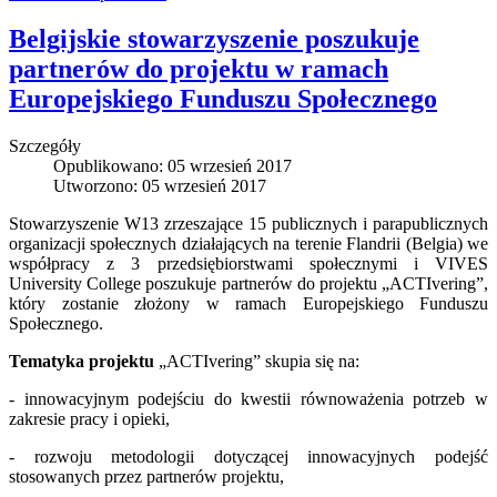
Belgijskie stowarzyszenie poszukuje
partnerów do projektu w ramach
Europejskiego Funduszu Społecznego
Szczegóły
Opublikowano: 05 wrzesień 2017
Utworzono: 05 wrzesień 2017
Stowarzyszenie W13 zrzeszające 15 publicznych i parapublicznych
organizacji społecznych działających na terenie Flandrii (Belgia) we
współpracy z 3 przedsiębiorstwami społecznymi i VIVES
University College poszukuje partnerów do projektu „ACTIvering”,
który zostanie złożony w ramach Europejskiego Funduszu
Społecznego.
Tematyka projektu
„ACTIvering” skupia się na:
- innowacyjnym podejściu do kwestii równoważenia potrzeb w
zakresie pracy i opieki,
- rozwoju metodologii dotyczącej innowacyjnych podejść
stosowanych przez partnerów projektu,