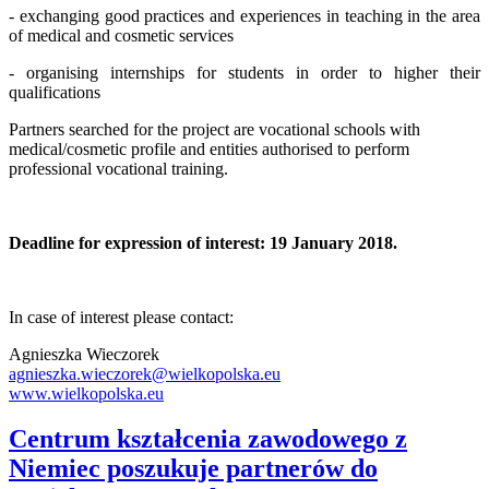
- exchanging good practices and experiences in teaching in the area
of medical and cosmetic services
- organising internships for students in order to higher their
qualifications
Partners searched for the project are vocational schools with
medical/cosmetic profile and entities authorised to perform
professional vocational training.
Deadline for expression of interest: 19 January 2018.
In case of interest please contact:
Agnieszka Wieczorek
agnieszka.wieczorek@wielkopolska.eu
www.wielkopolska.eu
Centrum kształcenia zawodowego z
Niemiec poszukuje partnerów do