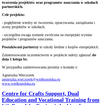
tworzenia projektów oraz programów nauczania w szkołach
partnerskich.
Cele projektu:
-
pogłębienie wiedzy nt. tworzenia, opracowania
, zarządzania i
oceny projektów w szkołach,
- szczególna uwaga zostanie zwrócona na europejski wymiar
projektów i programów nauczania.
Poszukiwani partnerzy
to szkoły średnie z krajów europejskich.
Zainteresowanie uczestnictwem w projekcie należy zgłaszać
do
dnia 1 lutego br.
W przypadku zainteresowania prosimy o kontakt z:
Agnieszka Wieczorek
agnieszka.wieczorek@wielkopolska.eu
www.wielkopolska.eu
Centre for Crafts Support, Dual
Education and Vocational Training from