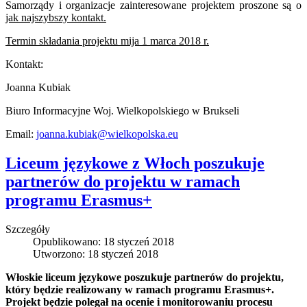
Samorządy i organizacje zainteresowane projektem proszone są o
jak najszybszy kontakt.
Termin składania projektu mija 1 marca 2018 r.
Kontakt:
Joanna Kubiak
Biuro Informacyjne Woj. Wielkopolskiego w Brukseli
Email:
joanna.kubiak@wielkopolska.eu
Liceum językowe z Włoch poszukuje
partnerów do projektu w ramach
programu Erasmus+
Szczegóły
Opublikowano: 18 styczeń 2018
Utworzono: 18 styczeń 2018
Włoskie liceum językowe poszukuje partnerów do projektu,
który będzie realizowany w ramach programu Erasmus+.
Projekt będzie polegał na ocenie i monitorowaniu procesu