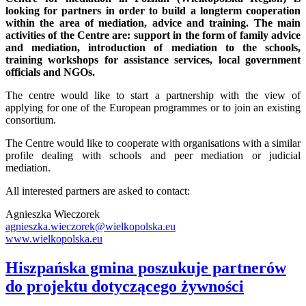
looking for partners in order to build a longterm cooperation
within the area of mediation, advice and training.
The main
activities of the Centre are: support in the form of family advice
and mediation, introduction of mediation to the schools,
training workshops for assistance services, local government
officials and NGOs.
The centre would like to start a partnership with the view of
applying for one of the European programmes or to join an existing
consortium.
The Centre would like to cooperate with organisations with a similar
profile dealing with schools and peer mediation or judicial
mediation.
All interested partners are asked to contact:
Agnieszka Wieczorek
agnieszka.wieczorek@wielkopolska.eu
www.wielkopolska.eu
Hiszpańska gmina poszukuje partnerów
do projektu dotyczącego żywności