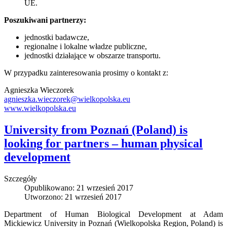
UE.
Poszukiwani partnerzy:
jednostki badawcze,
regionalne i lokalne władze publiczne,
jednostki działające w obszarze transportu.
W przypadku zainteresowania prosimy o kontakt z:
Agnieszka Wieczorek
agnieszka.wieczorek@wielkopolska.eu
www.wielkopolska.eu
University from Poznań (Poland) is
looking for partners – human physical
development
Szczegóły
Opublikowano: 21 wrzesień 2017
Utworzono: 21 wrzesień 2017
Department of Human Biological Development at Adam
Mickiewicz University in Poznań (Wielkopolska Region, Poland) is