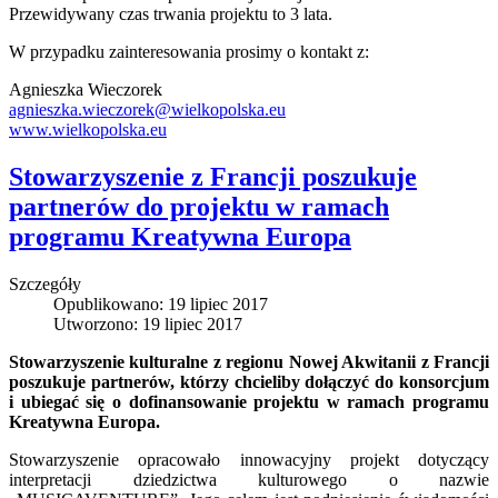
Przewidywany czas trwania projektu to 3 lata.
W przypadku zainteresowania prosimy o kontakt z:
Agnieszka Wieczorek
agnieszka.wieczorek@wielkopolska.eu
www.wielkopolska.eu
Stowarzyszenie z Francji poszukuje
partnerów do projektu w ramach
programu Kreatywna Europa
Szczegóły
Opublikowano: 19 lipiec 2017
Utworzono: 19 lipiec 2017
Stowarzyszenie kulturalne z regionu Nowej Akwitanii z Francji
poszukuje partnerów, którzy chcieliby dołączyć do konsorcjum
i ubiegać się o dofinansowanie projektu w ramach programu
Kreatywna Europa.
Stowarzyszenie opracowało innowacyjny projekt dotyczący
interpretacji dziedzictwa kulturowego o nazwie