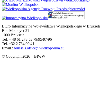
Biuro Informacyjne Województwa Wielkopolskiego w Brukseli
Rue Montoyer 21
1000 Bruksela
Tel. + 48 61 278 53 79/95/97/96
Tel. +32 2 734 09 41
Email.:
brussels.office@wielkopolska.eu
© Copyright 2026 – BIWW