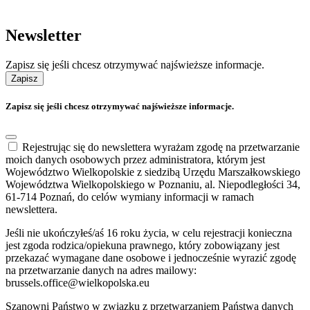
Newsletter
Zapisz się jeśli chcesz otrzymywać najświeższe informacje.
Zapisz
Zapisz się jeśli chcesz otrzymywać najświeższe informacje.
Rejestrując się do newslettera wyrażam zgodę na przetwarzanie
moich danych osobowych przez administratora, którym jest
Województwo Wielkopolskie z siedzibą Urzędu Marszałkowskiego
Województwa Wielkopolskiego w Poznaniu, al. Niepodległości 34,
61-714 Poznań, do celów wymiany informacji w ramach
newslettera.
Jeśli nie ukończyłeś/aś 16 roku życia, w celu rejestracji konieczna
jest zgoda rodzica/opiekuna prawnego, który zobowiązany jest
przekazać wymagane dane osobowe i jednocześnie wyrazić zgodę
na przetwarzanie danych na adres mailowy:
brussels.office@wielkopolska.eu
Szanowni Państwo w związku z przetwarzaniem Państwa danych