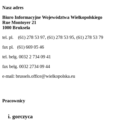
Nasz adres
Biuro Informacyjne Województwa Wielkopolskiego
Rue Montoyer 21
1000 Bruksela
tel. pl. (61) 278 53 97, (61) 278 53 95, (61) 278 53 79
fax pl. (61) 669 05 46
tel. belg. 0032 2 734 09 41
fax belg. 0032 2734 09 44
e-mail:
brussels.office@wielkopolska.eu
Pracownicy
i. gorczyca