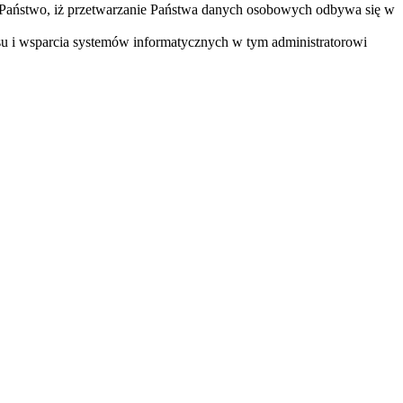
 Państwo, iż przetwarzanie Państwa danych osobowych odbywa się w
u i wsparcia systemów informatycznych w tym administratorowi