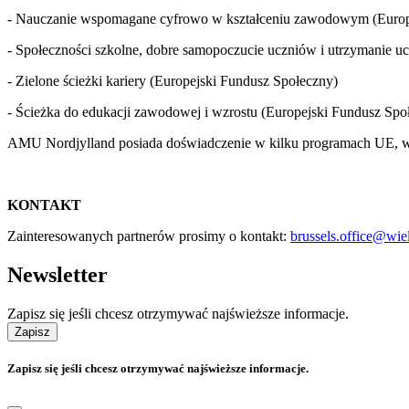
- Nauczanie wspomagane cyfrowo w kształceniu zawodowym (Europ
- Społeczności szkolne, dobre samopoczucie uczniów i utrzymanie uc
- Zielone ścieżki kariery (Europejski Fundusz Społeczny)
- Ścieżka do edukacji zawodowej i wzrostu (Europejski Fundusz Spo
AMU Nordjylland posiada doświadczenie w kilku programach UE, w 
KONTAKT
Zainteresowanych partnerów prosimy o kontakt:
brussels.office@wie
Newsletter
Zapisz się jeśli chcesz otrzymywać najświeższe informacje.
Zapisz
Zapisz się jeśli chcesz otrzymywać najświeższe informacje.