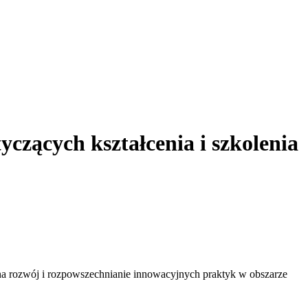
zących kształcenia i szkolenia
 rozwój i rozpowszechnianie innowacyjnych praktyk w obszarze