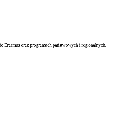
e Erasmus oraz programach państwowych i regionalnych.