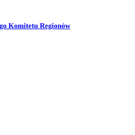
ego Komitetu Regionów