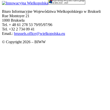
Biuro Informacyjne Województwa Wielkopolskiego w Brukseli
Rue Montoyer 21
1000 Bruksela
Tel. + 48 61 278 53 79/95/97/96
Tel. +32 2 734 09 41
Email.:
brussels.office@wielkopolska.eu
© Copyright 2026 – BIWW