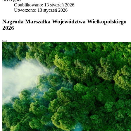
Opublikowano: 13 styczeń 2026
Utworzono: 13 styczeń 2026
Nagroda Marszałka Województwa Wielkopolskiego
2026