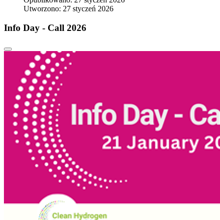
Utworzono: 27 styczeń 2026
Info Day - Call 2026