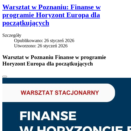
Warsztat w Poznaniu: Finanse w
programie Horyzont Europa dla
początkujących
Szczegóły
Opublikowano: 26 styczeń 2026
Utworzono: 26 styczeń 2026
Warsztat w Poznaniu Finanse w programie
Horyzont Europa dla początkujących