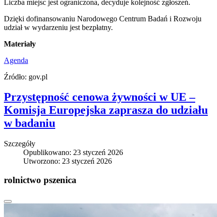
Liczba miejsc jest ograniczona, decyduje kolejność zgłoszeń.
Dzięki dofinansowaniu Narodowego Centrum Badań i Rozwoju
udział w wydarzeniu jest bezpłatny.
Materiały
Agenda
Źródło: gov.pl
Przystępność cenowa żywności w UE –
Komisja Europejska zaprasza do udziału
w badaniu
Szczegóły
Opublikowano: 23 styczeń 2026
Utworzono: 23 styczeń 2026
rolnictwo pszenica