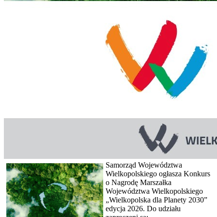
Samorząd Województwa
Wielkopolskiego ogłasza Konkurs
o Nagrodę Marszałka
Województwa Wielkopolskiego
„Wielkopolska dla Planety 2030”
edycja 2026. Do udziału