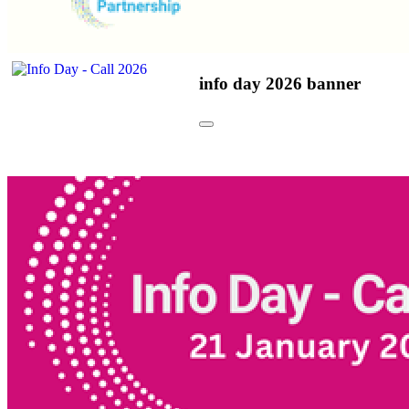
info day 2026 banner