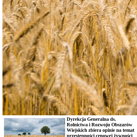
Dyrekcja Generalna ds.
Rolnictwa i Rozwoju Obszarów
Wiejskich zbiera opinie na temat
przestępności cenowej żywności