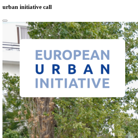
urban initiative call