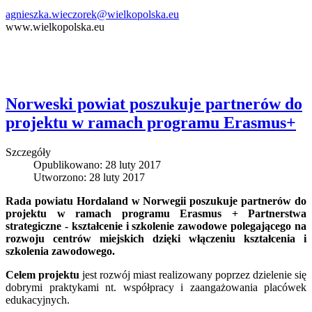
agnieszka.wieczorek@wielkopolska.eu
www.wielkopolska.eu
Norweski powiat poszukuje partnerów do
projektu w ramach programu Erasmus+
Szczegóły
Opublikowano: 28 luty 2017
Utworzono: 28 luty 2017
Rada powiatu Hordaland w Norwegii poszukuje partnerów do
projektu w ramach programu Erasmus + Partnerstwa
strategiczne - kształcenie i szkolenie zawodowe polegającego na
rozwoju centrów miejskich dzięki włączeniu kształcenia i
szkolenia zawodowego.
Celem projektu
jest rozwój miast realizowany poprzez dzielenie się
dobrymi praktykami nt. współpracy i zaangażowania placówek
edukacyjnych.