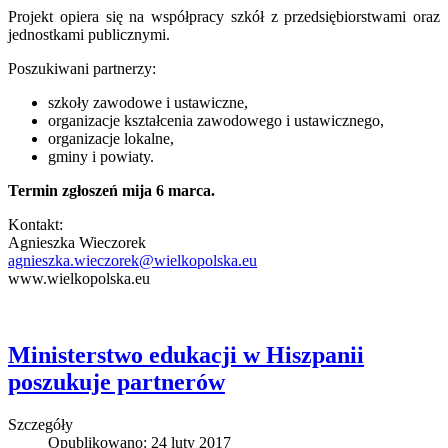
Projekt opiera się na współpracy szkół z przedsiębiorstwami oraz
jednostkami publicznymi.
Poszukiwani partnerzy:
szkoły zawodowe i ustawiczne,
organizacje kształcenia zawodowego i ustawicznego,
organizacje lokalne,
gminy i powiaty.
Termin zgłoszeń mija 6 marca.
Kontakt:
Agnieszka Wieczorek
agnieszka.wieczorek@wielkopolska.eu
www.wielkopolska.eu
Ministerstwo edukacji w Hiszpanii
poszukuje partnerów
Szczegóły
Opublikowano: 24 luty 2017