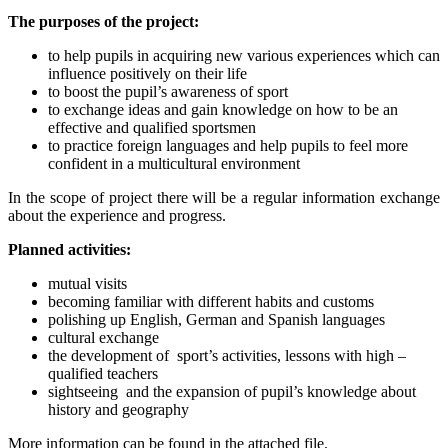
The purposes of the project:
to help pupils in acquiring new various experiences which can
influence positively on their life
to boost the pupil’s awareness of sport
to exchange ideas and gain knowledge on how to be an
effective and qualified sportsmen
to practice foreign languages and help pupils to feel more
confident in a multicultural environment
In the scope of project there will be a regular information exchange
about the experience and progress.
Planned activities:
mutual visits
becoming familiar with different habits and customs
polishing up English, German and Spanish languages
cultural exchange
the development of sport’s activities, lessons with high –
qualified teachers
sightseeing and the expansion of pupil’s knowledge about
history and geography
More information can be found in the attached file.