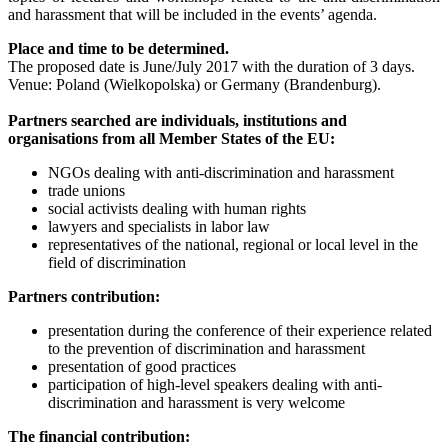
and harassment that will be included in the events’ agenda.
Place and time to be determined.
The proposed date is June/July 2017 with the duration of 3 days.
Venue: Poland (Wielkopolska) or Germany (Brandenburg).
Partners searched are individuals, institutions and
organisations from all Member States of the EU:
NGOs dealing with anti-discrimination and harassment
trade unions
social activists dealing with human rights
lawyers and specialists in labor law
representatives of the national, regional or local level in the
field of discrimination
Partners contribution:
presentation during the conference of their experience related
to the prevention of discrimination and harassment
presentation of good practices
participation of high-level speakers dealing with anti-
discrimination and harassment is very welcome
The financial contribution: