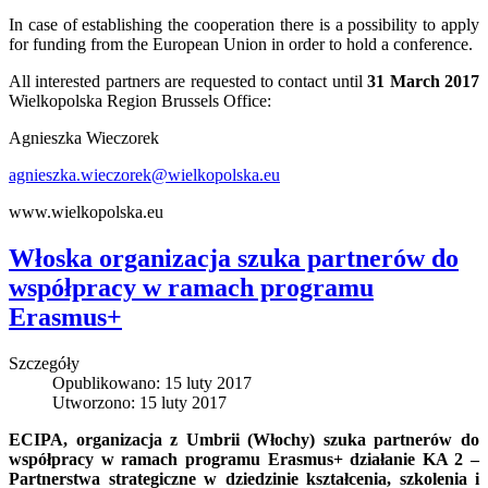
In case of establishing the cooperation there is a possibility to apply
for funding from the European Union in order to hold a conference.
All interested partners are requested to contact until
31 March 2017
Wielkopolska Region Brussels Office:
Agnieszka Wieczorek
agnieszka.wieczorek@wielkopolska.eu
www.wielkopolska.eu
Włoska organizacja szuka partnerów do
współpracy w ramach programu
Erasmus+
Szczegóły
Opublikowano: 15 luty 2017
Utworzono: 15 luty 2017
ECIPA, organizacja z Umbrii (Włochy) szuka partnerów do
współpracy w ramach programu Erasmus+ działanie KA 2 –
Partnerstwa strategiczne w dziedzinie kształcenia, szkolenia i