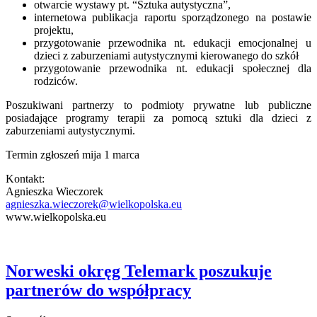
otwarcie wystawy pt. “Sztuka autystyczna”,
internetowa publikacja raportu sporządzonego na postawie
projektu,
przygotowanie przewodnika nt. edukacji emocjonalnej u
dzieci z zaburzeniami autystycznymi kierowanego do szkół
przygotowanie przewodnika nt. edukacji społecznej dla
rodziców.
Poszukiwani partnerzy to podmioty prywatne lub publiczne
posiadające programy terapii za pomocą sztuki dla dzieci z
zaburzeniami autystycznymi.
Termin zgłoszeń mija 1 marca
Kontakt:
Agnieszka Wieczorek
agnieszka.wieczorek@wielkopolska.eu
www.wielkopolska.eu
Norweski okręg Telemark poszukuje
partnerów do współpracy