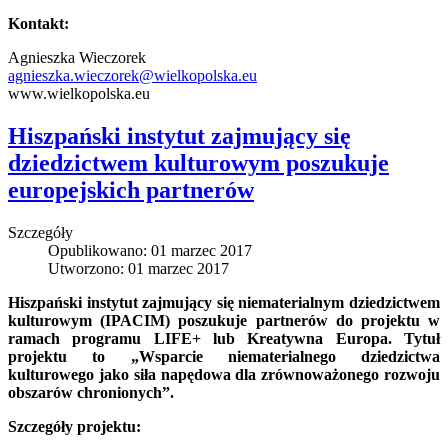
Kontakt:
Agnieszka Wieczorek
agnieszka.wieczorek@wielkopolska.eu
www.wielkopolska.eu
Hiszpański instytut zajmujący się
dziedzictwem kulturowym poszukuje
europejskich partnerów
Szczegóły
Opublikowano: 01 marzec 2017
Utworzono: 01 marzec 2017
Hiszpański instytut zajmujący się niematerialnym dziedzictwem
kulturowym (IPACIM) poszukuje partnerów do projektu w
ramach programu LIFE+ lub Kreatywna Europa. Tytuł
projektu to „Wsparcie niematerialnego dziedzictwa
kulturowego jako siła napędowa dla zrównoważonego rozwoju
obszarów chronionych”.
Szczegóły projektu: