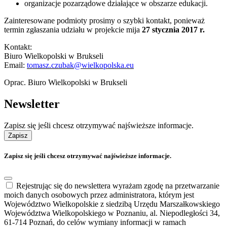
organizacje pozarządowe działające w obszarze edukacji.
Zainteresowane podmioty prosimy o szybki kontakt, ponieważ
termin zgłaszania udziału w projekcie mija
27 stycznia 2017 r.
Kontakt:
Biuro Wielkopolski w Brukseli
Email:
tomasz.czubak@wielkopolska.eu
Oprac. Biuro Wielkopolski w Brukseli
Newsletter
Zapisz się jeśli chcesz otrzymywać najświeższe informacje.
Zapisz
Zapisz się jeśli chcesz otrzymywać najświeższe informacje.
Rejestrując się do newslettera wyrażam zgodę na przetwarzanie
moich danych osobowych przez administratora, którym jest
Województwo Wielkopolskie z siedzibą Urzędu Marszałkowskiego
Województwa Wielkopolskiego w Poznaniu, al. Niepodległości 34,
61-714 Poznań, do celów wymiany informacji w ramach