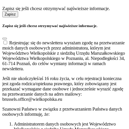
Zapisz się jeśli chcesz otrzymywać najświeższe informacje.
Zapisz
Zapisz się jeśli chcesz otrzymywać najświeższe informacje.
Rejestrując się do newslettera wyrażam zgodę na przetwarzanie
moich danych osobowych przez administratora, którym jest
Województwo Wielkopolskie z siedzibą Urzędu Marszałkowskiego
Województwa Wielkopolskiego w Poznaniu, al. Niepodległości 34,
61-714 Poznań, do celów wymiany informacji w ramach
newslettera.
Jeśli nie ukończyłeś/aś 16 roku życia, w celu rejestracji konieczna
jest zgoda rodzica/opiekuna prawnego, który zobowiązany jest
przekazać wymagane dane osobowe i jednocześnie wyrazić zgodę
na przetwarzanie danych na adres mailowy:
brussels.office@wielkopolska.eu
Szanowni Państwo w związku z przetwarzaniem Państwa danych
osobowych informuję, że:
Administratorem danych osobowych jest Województwo