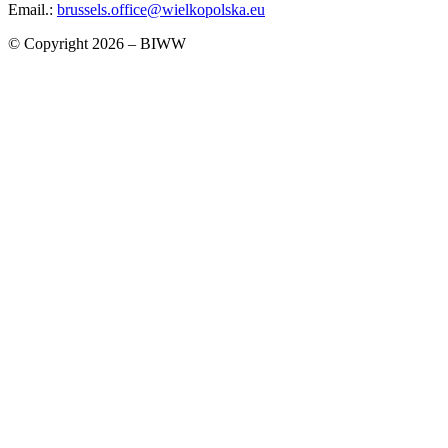
Email.:
brussels.office@wielkopolska.eu
© Copyright 2026 – BIWW