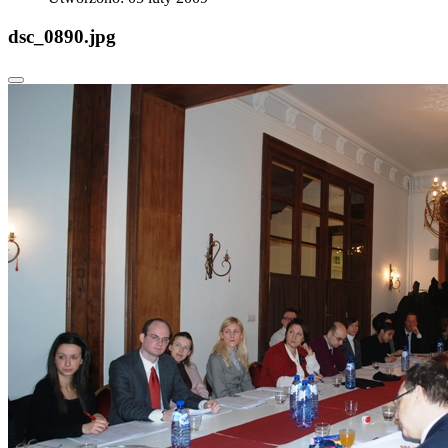
dsc_0890.jpg