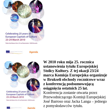
W 2010 roku mija 25. rocznica
ustanowienia tytułu Europejskiej
Stolicy Kultury. Z tej okazji 23/24
marca Komisja Europejska organizuje
w Brukseli obchody rocznicowe wraz
z konferencją podsumowującą
osiągnięcia ostatnich 25 lat.
Konferencja zostanie otwarta przez
Przewodniczącego Komisji Europejskiej
José Barroso oraz Jacka Langa – jednego
z pomysłodawców tytułu.