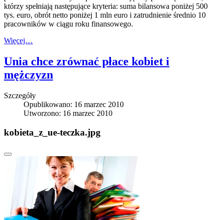
którzy spełniają następujące kryteria: suma bilansowa poniżej 500
tys. euro, obrót netto poniżej 1 mln euro i zatrudnienie średnio 10
pracowników w ciągu roku finansowego.
Więcej…
Unia chce zrównać płace kobiet i
mężczyzn
Szczegóły
Opublikowano: 16 marzec 2010
Utworzono: 16 marzec 2010
kobieta_z_ue-teczka.jpg