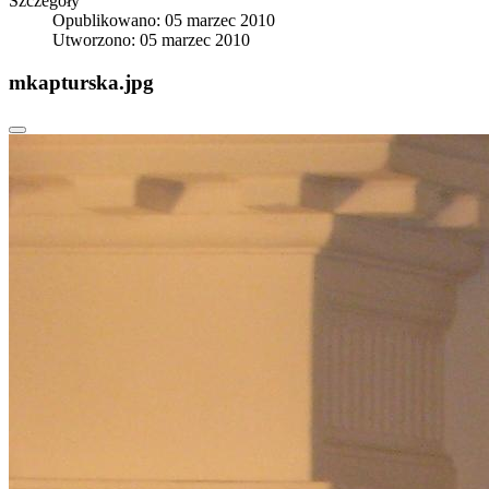
Szczegóły
Opublikowano: 05 marzec 2010
Utworzono: 05 marzec 2010
mkapturska.jpg