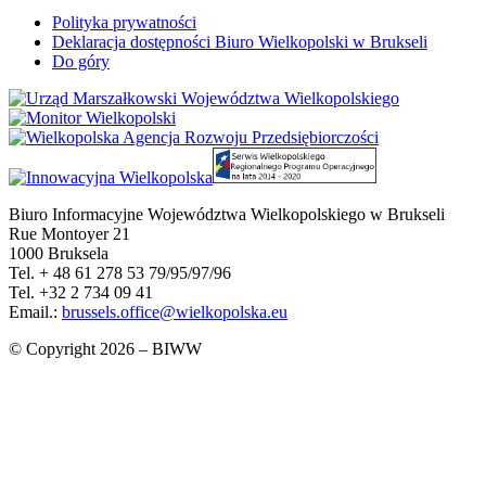
Polityka prywatności
Deklaracja dostępności Biuro Wielkopolski w Brukseli
Do góry
Biuro Informacyjne Województwa Wielkopolskiego w Brukseli
Rue Montoyer 21
1000 Bruksela
Tel. + 48 61 278 53 79/95/97/96
Tel. +32 2 734 09 41
Email.:
brussels.office@wielkopolska.eu
© Copyright 2026 – BIWW