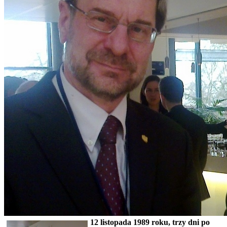
12 listopada 1989 roku, trzy dni po