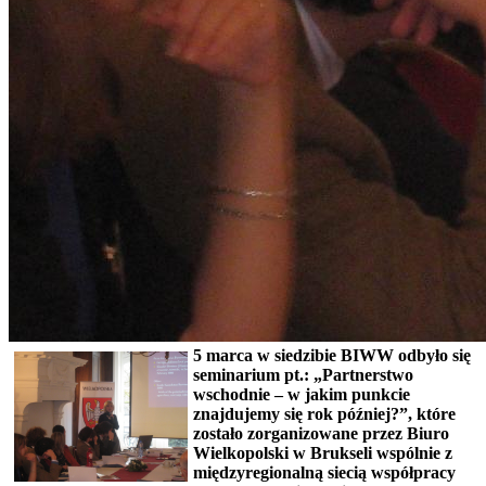
5 marca w siedzibie BIWW odbyło się
seminarium pt.: „Partnerstwo
wschodnie – w jakim punkcie
znajdujemy się rok później?”, które
zostało zorganizowane przez Biuro
Wielkopolski w Brukseli wspólnie z
międzyregionalną siecią współpracy