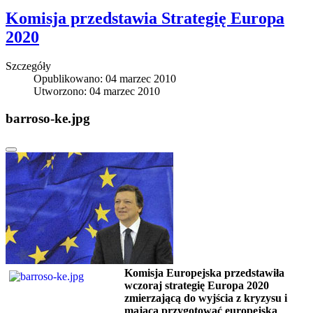
Komisja przedstawia Strategię Europa
2020
Szczegóły
Opublikowano: 04 marzec 2010
Utworzono: 04 marzec 2010
barroso-ke.jpg
Komisja Europejska przedstawiła
wczoraj strategię Europa 2020
zmierzającą do wyjścia z kryzysu i
mającą przygotować europejską