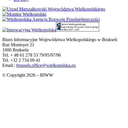
Biuro Informacyjne Województwa Wielkopolskiego w Brukseli
Rue Montoyer 21
1000 Bruksela
Tel. + 48 61 278 53 79/95/97/96
Tel. +32 2 734 09 41
Email.:
brussels.office@wielkopolska.eu
© Copyright 2026 – BIWW