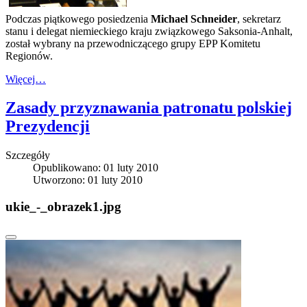
Podczas piątkowego posiedzenia
Michael Schneider
, sekretarz
stanu i delegat niemieckiego kraju związkowego Saksonia-Anhalt,
został wybrany na przewodniczącego grupy EPP Komitetu
Regionów.
Więcej…
Zasady przyznawania patronatu polskiej
Prezydencji
Szczegóły
Opublikowano: 01 luty 2010
Utworzono: 01 luty 2010
ukie_-_obrazek1.jpg