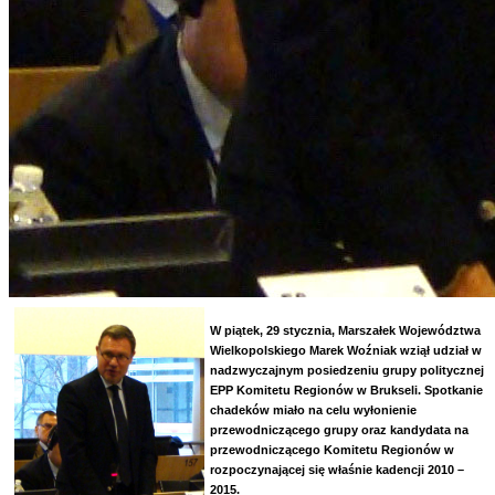
W piątek, 29 stycznia, Marszałek Województwa
Wielkopolskiego Marek Woźniak wziął udział w
nadzwyczajnym posiedzeniu grupy politycznej
EPP Komitetu Regionów w Brukseli. Spotkanie
chadeków miało na celu wyłonienie
przewodniczącego grupy oraz kandydata na
przewodniczącego Komitetu Regionów w
rozpoczynającej się właśnie kadencji 2010 –
2015.