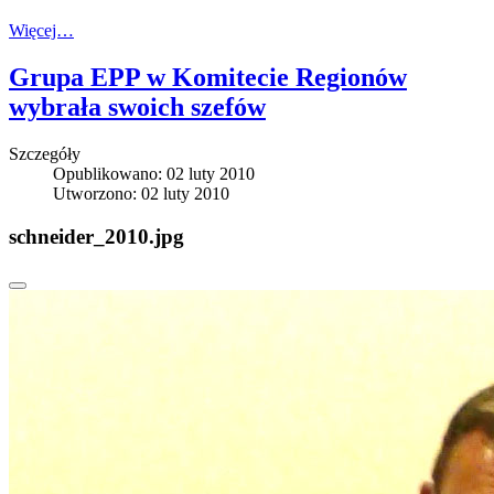
Więcej…
Grupa EPP w Komitecie Regionów
wybrała swoich szefów
Szczegóły
Opublikowano: 02 luty 2010
Utworzono: 02 luty 2010
schneider_2010.jpg