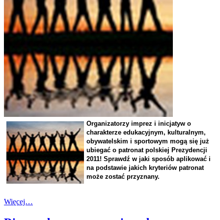
Organizatorzy imprez i inicjatyw o
charakterze edukacyjnym, kulturalnym,
obywatelskim i sportowym mogą się już
ubiegać o patronat polskiej Prezydencji
2011! Sprawdź w jaki sposób aplikować i
na podstawie jakich kryteriów patronat
może zostać przyznany.
Więcej…