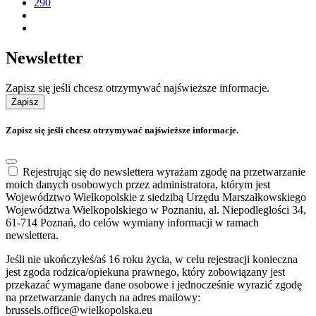
290
Newsletter
Zapisz się jeśli chcesz otrzymywać najświeższe informacje.
Zapisz
Zapisz się jeśli chcesz otrzymywać najświeższe informacje.
Rejestrując się do newslettera wyrażam zgodę na przetwarzanie
moich danych osobowych przez administratora, którym jest
Województwo Wielkopolskie z siedzibą Urzędu Marszałkowskiego
Województwa Wielkopolskiego w Poznaniu, al. Niepodległości 34,
61-714 Poznań, do celów wymiany informacji w ramach
newslettera.
Jeśli nie ukończyłeś/aś 16 roku życia, w celu rejestracji konieczna
jest zgoda rodzica/opiekuna prawnego, który zobowiązany jest
przekazać wymagane dane osobowe i jednocześnie wyrazić zgodę
na przetwarzanie danych na adres mailowy:
brussels.office@wielkopolska.eu