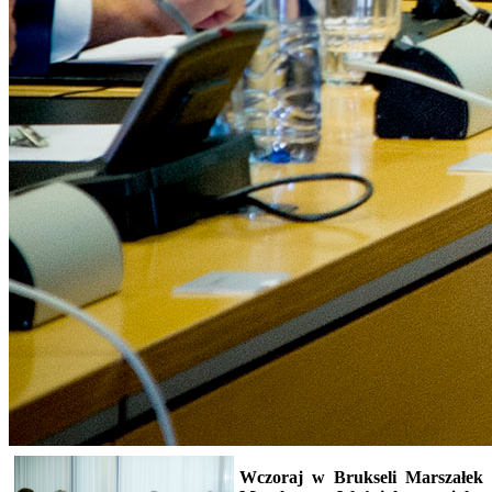
Wczoraj w Brukseli Marszałek