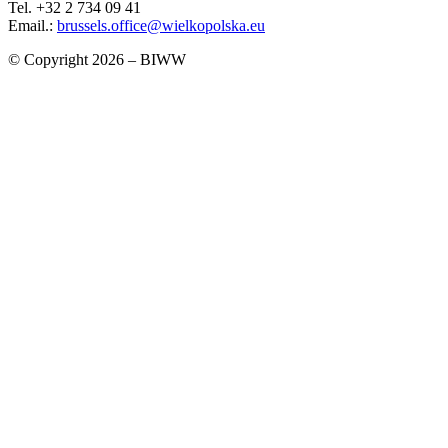
Tel. +32 2 734 09 41
Email.:
brussels.office@wielkopolska.eu
© Copyright 2026 – BIWW