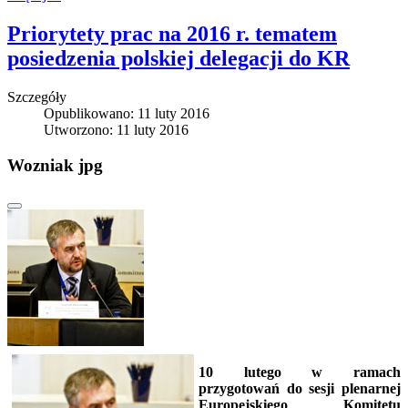
Priorytety prac na 2016 r. tematem
posiedzenia polskiej delegacji do KR
Szczegóły
Opublikowano: 11 luty 2016
Utworzono: 11 luty 2016
Wozniak jpg
10 lutego w ramach
przygotowań do sesji plenarnej
Europejskiego Komitetu