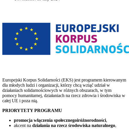
Europejski Korpus Solidarności (EKS) jest programem kierowanym
dla młodych ludzi i organizacji, którzy chcą wziąć udział w
działaniach solidarnościowych w różnych obszarach, w tym
pomocy humanitarnej, działaniach na rzecz zdrowia i środowiska w
całej UE i poza nią.
PRIORYTETY PROGRAMU
promocja włączenia społecznego
i
różnorodności
,
akcent na
działania na rzecz środowiska naturalnego
,