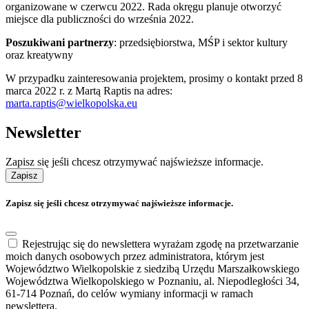
organizowane w czerwcu 2022. Rada okręgu planuje otworzyć
miejsce dla publiczności do września 2022.
Poszukiwani partnerzy
: przedsiębiorstwa, MŚP i sektor kultury
oraz kreatywny
W przypadku zainteresowania projektem, prosimy o kontakt przed 8
marca 2022 r. z Martą Raptis na adres:
marta.raptis@wielkopolska.eu
Newsletter
Zapisz się jeśli chcesz otrzymywać najświeższe informacje.
Zapisz
Zapisz się jeśli chcesz otrzymywać najświeższe informacje.
Rejestrując się do newslettera wyrażam zgodę na przetwarzanie
moich danych osobowych przez administratora, którym jest
Województwo Wielkopolskie z siedzibą Urzędu Marszałkowskiego
Województwa Wielkopolskiego w Poznaniu, al. Niepodległości 34,
61-714 Poznań, do celów wymiany informacji w ramach
newslettera.