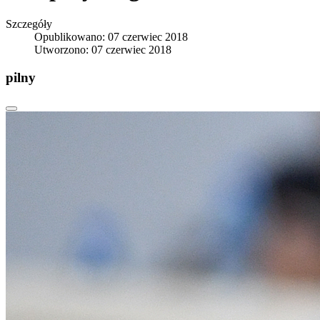
Szczegóły
Opublikowano: 07 czerwiec 2018
Utworzono: 07 czerwiec 2018
pilny