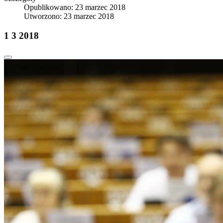
Opublikowano: 23 marzec 2018
Utworzono: 23 marzec 2018
1 3 2018