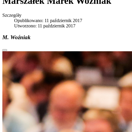
Marszałek Marek Woźniak
Szczegóły
Opublikowano: 11 październik 2017
Utworzono: 11 październik 2017
M. Woźniak