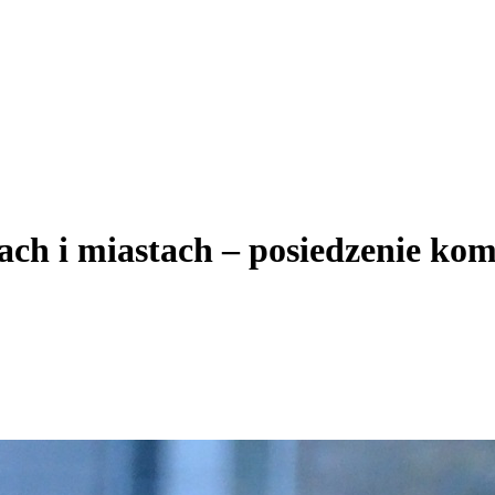
nach i miastach – posiedzenie ko