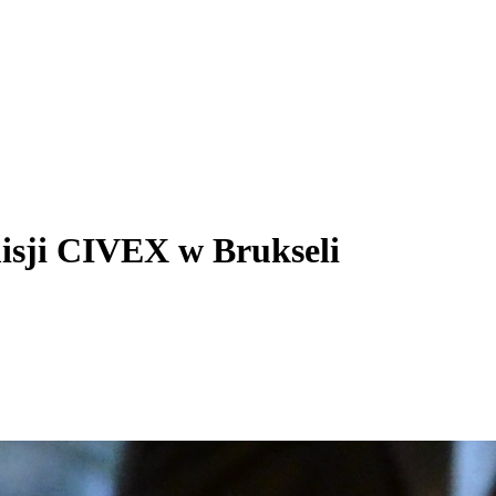
misji CIVEX w Brukseli