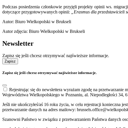
Podczas posiedzenia członkowie przyjęli projekty opinii ws. migra
dotyczące przygotowywanych opinii:
„Erasmus dla przedstawicieli 
Autor: Biuro Wielkopolski w Brukseli
Autor zdjęcia: Biuro Wielkopolski w Brukseli
Newsletter
Zapisz się jeśli chcesz otrzymywać najświeższe informacje.
Zapisz
Zapisz się jeśli chcesz otrzymywać najświeższe informacje.
Rejestrując się do newslettera wyrażam zgodę na przetwarzanie
Województwa Wielkopolskiego w Poznaniu, al. Niepodległości 34, 6
Jeśli nie ukończyłeś/aś 16 roku życia, w celu rejestracji konieczna
przetwarzanie danych na adres mailowy: brussels.office@wielkopols
Szanowni Państwo w związku z przetwarzaniem Państwa danych oso