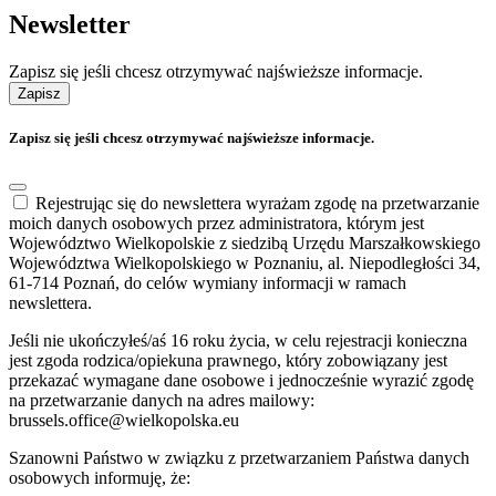
Newsletter
Zapisz się jeśli chcesz otrzymywać najświeższe informacje.
Zapisz
Zapisz się jeśli chcesz otrzymywać najświeższe informacje.
Rejestrując się do newslettera wyrażam zgodę na przetwarzanie
moich danych osobowych przez administratora, którym jest
Województwo Wielkopolskie z siedzibą Urzędu Marszałkowskiego
Województwa Wielkopolskiego w Poznaniu, al. Niepodległości 34,
61-714 Poznań, do celów wymiany informacji w ramach
newslettera.
Jeśli nie ukończyłeś/aś 16 roku życia, w celu rejestracji konieczna
jest zgoda rodzica/opiekuna prawnego, który zobowiązany jest
przekazać wymagane dane osobowe i jednocześnie wyrazić zgodę
na przetwarzanie danych na adres mailowy:
brussels.office@wielkopolska.eu
Szanowni Państwo w związku z przetwarzaniem Państwa danych
osobowych informuję, że: