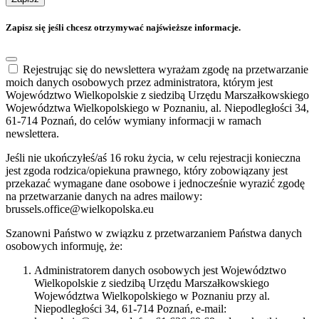
Zapisz się jeśli chcesz otrzymywać najświeższe informacje.
Rejestrując się do newslettera wyrażam zgodę na przetwarzanie
moich danych osobowych przez administratora, którym jest
Województwo Wielkopolskie z siedzibą Urzędu Marszałkowskiego
Województwa Wielkopolskiego w Poznaniu, al. Niepodległości 34,
61-714 Poznań, do celów wymiany informacji w ramach
newslettera.
Jeśli nie ukończyłeś/aś 16 roku życia, w celu rejestracji konieczna
jest zgoda rodzica/opiekuna prawnego, który zobowiązany jest
przekazać wymagane dane osobowe i jednocześnie wyrazić zgodę
na przetwarzanie danych na adres mailowy:
brussels.office@wielkopolska.eu
Szanowni Państwo w związku z przetwarzaniem Państwa danych
osobowych informuję, że:
Administratorem danych osobowych jest Województwo
Wielkopolskie z siedzibą Urzędu Marszałkowskiego
Województwa Wielkopolskiego w Poznaniu przy al.
Niepodległości 34, 61-714 Poznań, e-mail: