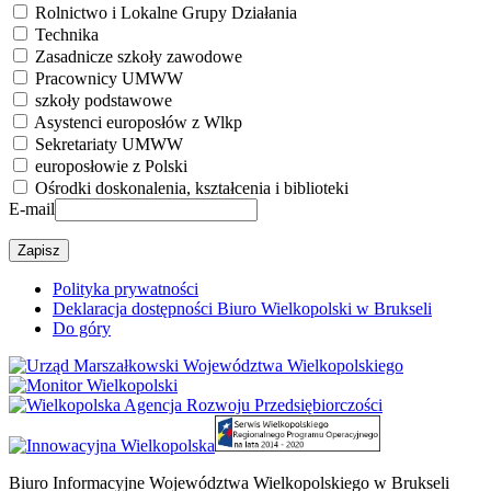
Rolnictwo i Lokalne Grupy Działania
Technika
Zasadnicze szkoły zawodowe
Pracownicy UMWW
szkoły podstawowe
Asystenci europosłów z Wlkp
Sekretariaty UMWW
europosłowie z Polski
Ośrodki doskonalenia, kształcenia i biblioteki
E-mail
Polityka prywatności
Deklaracja dostępności Biuro Wielkopolski w Brukseli
Do góry
Biuro Informacyjne Województwa Wielkopolskiego w Brukseli