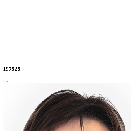
197525