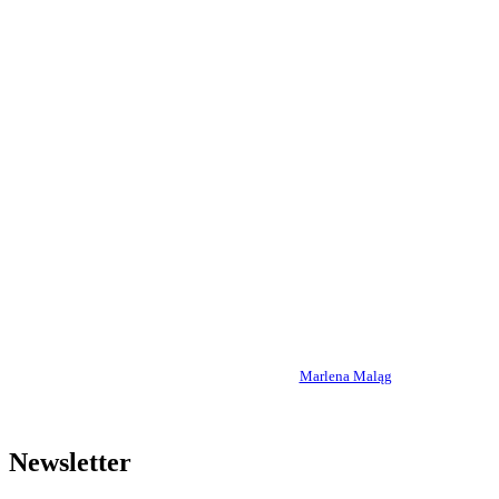
Marlena Maląg
Newsletter