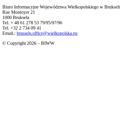
Biuro Informacyjne Województwa Wielkopolskiego w Brukseli
Rue Montoyer 21
1000 Bruksela
Tel. + 48 61 278 53 79/95/97/96
Tel. +32 2 734 09 41
Email.:
brussels.office@wielkopolska.eu
© Copyright 2026 – BIWW