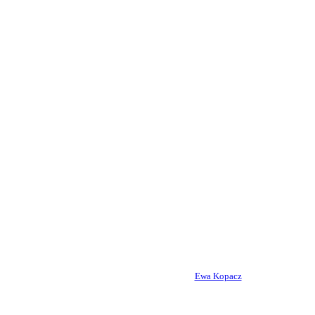
Ewa Kopacz