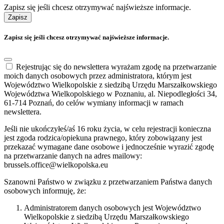
Zapisz się jeśli chcesz otrzymywać najświeższe informacje.
Zapisz
Zapisz się jeśli chcesz otrzymywać najświeższe informacje.
Rejestrując się do newslettera wyrażam zgodę na przetwarzanie
moich danych osobowych przez administratora, którym jest
Województwo Wielkopolskie z siedzibą Urzędu Marszałkowskiego
Województwa Wielkopolskiego w Poznaniu, al. Niepodległości 34,
61-714 Poznań, do celów wymiany informacji w ramach
newslettera.
Jeśli nie ukończyłeś/aś 16 roku życia, w celu rejestracji konieczna
jest zgoda rodzica/opiekuna prawnego, który zobowiązany jest
przekazać wymagane dane osobowe i jednocześnie wyrazić zgodę
na przetwarzanie danych na adres mailowy:
brussels.office@wielkopolska.eu
Szanowni Państwo w związku z przetwarzaniem Państwa danych
osobowych informuję, że:
Administratorem danych osobowych jest Województwo
Wielkopolskie z siedzibą Urzędu Marszałkowskiego