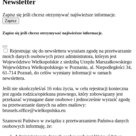
Newsletter
Zapisz się jeśli chcesz otrzymywać najświeższe informacje.
Zapisz
Zapisz się jeśli chcesz otrzymywać najświeższe informacje.
Rejestrując się do newslettera wyrażam zgodę na przetwarzanie
moich danych osobowych przez administratora, którym jest
Województwo Wielkopolskie z siedzibą Urzędu Marszałkowskiego
Województwa Wielkopolskiego w Poznaniu, al. Niepodległości 34,
61-714 Poznań, do celów wymiany informacji w ramach
newslettera.
Jeśli nie ukończyłeś/aś 16 roku życia, w celu rejestracji konieczna
jest zgoda rodzica/opiekuna prawnego, który zobowiązany jest
przekazać wymagane dane osobowe i jednocześnie wyrazić zgodę
na przetwarzanie danych na adres mailowy:
brussels.office@wielkopolska.eu
Szanowni Państwo w związku z przetwarzaniem Państwa danych
osobowych informuję, że: