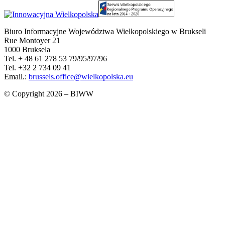
Biuro Informacyjne Województwa Wielkopolskiego w Brukseli
Rue Montoyer 21
1000 Bruksela
Tel. + 48 61 278 53 79/95/97/96
Tel. +32 2 734 09 41
Email.:
brussels.office@wielkopolska.eu
© Copyright 2026 – BIWW