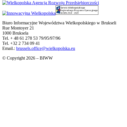
Biuro Informacyjne Województwa Wielkopolskiego w Brukseli
Rue Montoyer 21
1000 Bruksela
Tel. + 48 61 278 53 79/95/97/96
Tel. +32 2 734 09 41
Email.:
brussels.office@wielkopolska.eu
© Copyright 2026 – BIWW