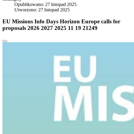
Opublikowano: 27 listopad 2025
Utworzono: 27 listopad 2025
EU Missions Info Days Horizon Europe calls for
proposals 2026 2027 2025 11 19 21249