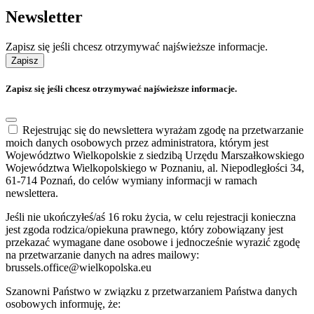
Newsletter
Zapisz się jeśli chcesz otrzymywać najświeższe informacje.
Zapisz
Zapisz się jeśli chcesz otrzymywać najświeższe informacje.
Rejestrując się do newslettera wyrażam zgodę na przetwarzanie
moich danych osobowych przez administratora, którym jest
Województwo Wielkopolskie z siedzibą Urzędu Marszałkowskiego
Województwa Wielkopolskiego w Poznaniu, al. Niepodległości 34,
61-714 Poznań, do celów wymiany informacji w ramach
newslettera.
Jeśli nie ukończyłeś/aś 16 roku życia, w celu rejestracji konieczna
jest zgoda rodzica/opiekuna prawnego, który zobowiązany jest
przekazać wymagane dane osobowe i jednocześnie wyrazić zgodę
na przetwarzanie danych na adres mailowy:
brussels.office@wielkopolska.eu
Szanowni Państwo w związku z przetwarzaniem Państwa danych
osobowych informuję, że: