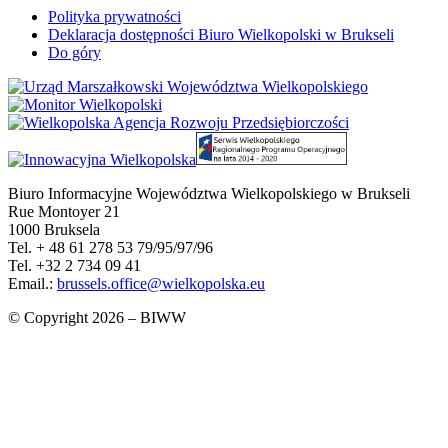
Polityka prywatności
Deklaracja dostępności Biuro Wielkopolski w Brukseli
Do góry
Biuro Informacyjne Województwa Wielkopolskiego w Brukseli
Rue Montoyer 21
1000 Bruksela
Tel. + 48 61 278 53 79/95/97/96
Tel. +32 2 734 09 41
Email.:
brussels.office@wielkopolska.eu
© Copyright 2026 – BIWW