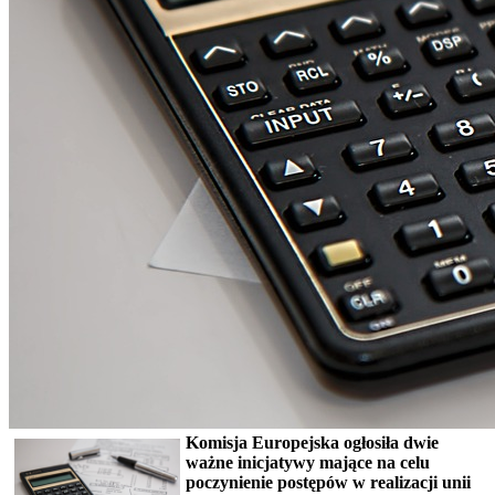
Komisja Europejska ogłosiła dwie
ważne inicjatywy mające na celu
poczynienie postępów w realizacji unii