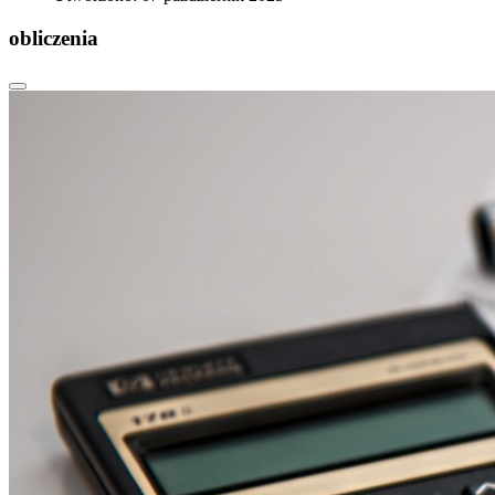
obliczenia