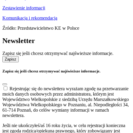
Zestawienie informacji
Komunikacja i rekomendacja
Źródło: Przedstawicielstwo KE w Polsce
Newsletter
Zapisz się jeśli chcesz otrzymywać najświeższe informacje.
Zapisz
Zapisz się jeśli chcesz otrzymywać najświeższe informacje.
Rejestrując się do newslettera wyrażam zgodę na przetwarzanie
moich danych osobowych przez administratora, którym jest
Województwo Wielkopolskie z siedzibą Urzędu Marszałkowskiego
Województwa Wielkopolskiego w Poznaniu, al. Niepodległości 34,
61-714 Poznań, do celów wymiany informacji w ramach
newslettera.
Jeśli nie ukończyłeś/aś 16 roku życia, w celu rejestracji konieczna
jest zgoda rodzica/opiekuna prawnego, który zobowiązany jest