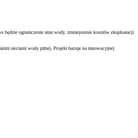
 będzie ograniczenie strat wody, zmniejszenie kosztów eksploatacji
kimi sieciami wody pitnej. Projekt bazuje na innowacyjnej