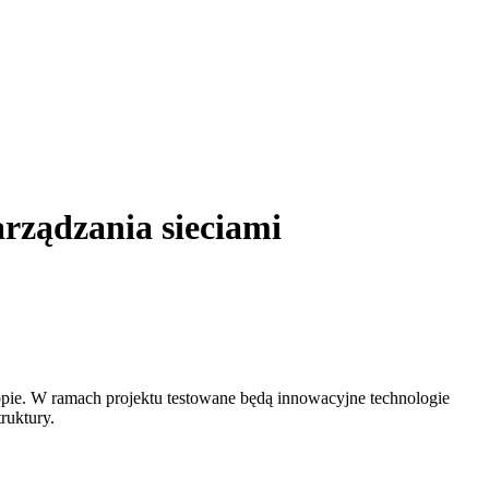
rządzania sieciami
ie. W ramach projektu testowane będą innowacyjne technologie
ruktury.