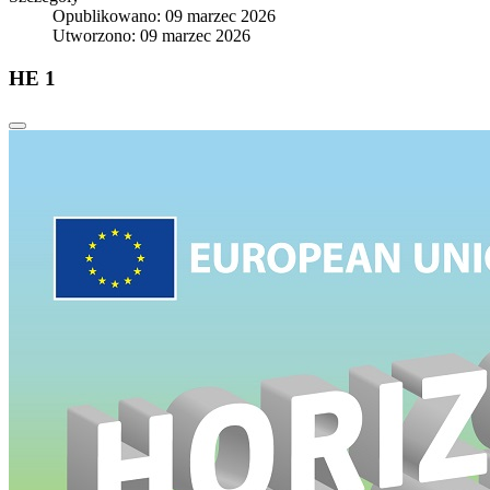
Opublikowano: 09 marzec 2026
Utworzono: 09 marzec 2026
HE 1