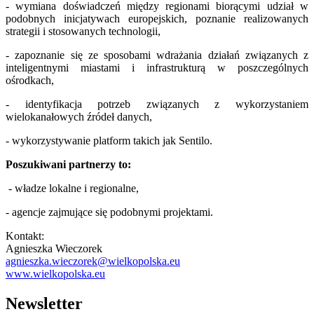
- wymiana doświadczeń między regionami biorącymi udział w
podobnych inicjatywach europejskich, poznanie realizowanych
strategii i stosowanych technologii,
- zapoznanie się ze sposobami wdrażania działań związanych z
inteligentnymi miastami i infrastrukturą w poszczególnych
ośrodkach,
- identyfikacja potrzeb związanych z wykorzystaniem
wielokanałowych źródeł danych,
- wykorzystywanie platform takich jak Sentilo.
Poszukiwani partnerzy to:
- władze lokalne i regionalne,
- agencje zajmujące się podobnymi projektami.
Kontakt:
Agnieszka Wieczorek
agnieszka.wieczorek@wielkopolska.eu
www.wielkopolska.eu
Newsletter