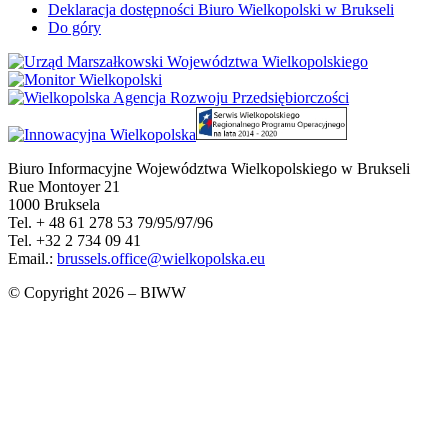
Deklaracja dostępności Biuro Wielkopolski w Brukseli
Do góry
Biuro Informacyjne Województwa Wielkopolskiego w Brukseli
Rue Montoyer 21
1000 Bruksela
Tel. + 48 61 278 53 79/95/97/96
Tel. +32 2 734 09 41
Email.:
brussels.office@wielkopolska.eu
© Copyright 2026 – BIWW