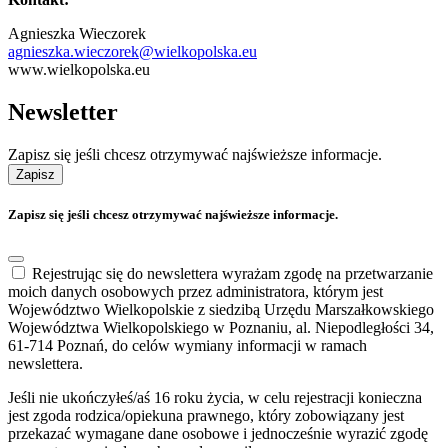
Agnieszka Wieczorek
agnieszka.wieczorek@wielkopolska.eu
www.wielkopolska.eu
Newsletter
Zapisz się jeśli chcesz otrzymywać najświeższe informacje.
Zapisz
Zapisz się jeśli chcesz otrzymywać najświeższe informacje.
Rejestrując się do newslettera wyrażam zgodę na przetwarzanie
moich danych osobowych przez administratora, którym jest
Województwo Wielkopolskie z siedzibą Urzędu Marszałkowskiego
Województwa Wielkopolskiego w Poznaniu, al. Niepodległości 34,
61-714 Poznań, do celów wymiany informacji w ramach
newslettera.
Jeśli nie ukończyłeś/aś 16 roku życia, w celu rejestracji konieczna
jest zgoda rodzica/opiekuna prawnego, który zobowiązany jest
przekazać wymagane dane osobowe i jednocześnie wyrazić zgodę