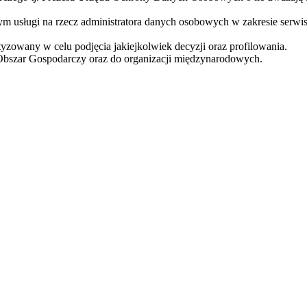
usługi na rzecz administratora danych osobowych w zakresie serwis
zowany w celu podjęcia jakiejkolwiek decyzji oraz profilowania.
Obszar Gospodarczy oraz do organizacji międzynarodowych.