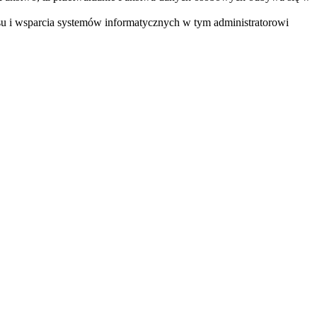
u i wsparcia systemów informatycznych w tym administratorowi