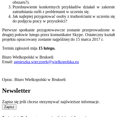
obszaru?).
Przedstawienie konkretnych przykładów działań w zakresie
zatrudniania osób z problemami w uczeniu się.
Jak najlepiej przygotować osoby z trudnościami w uczeniu się
do podjęcia pracy w przyszłości?
Pierwsze spotkanie przygotowawcze zostanie przeprowadzone w
drugiej połowie lutego przez komunikator Skype. Ostateczny kształt
projektu opracowany zostanie najpóźniej do 15 marca 2017 r.
Termin zgłoszeń mija
15 lutego.
Biuro Wielkopolski w Brukseli
Email:
agnieszka.wieczorek@wielkopolska.eu
Oprac. Biuro Wielkopolski w Brukseli
Newsletter
Zapisz się jeśli chcesz otrzymywać najświeższe informacje.
Zapisz