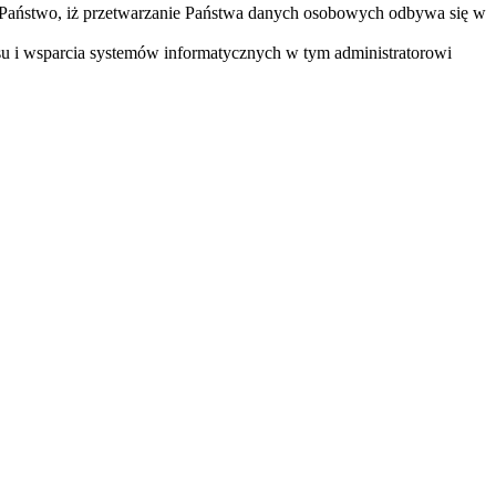
 Państwo, iż przetwarzanie Państwa danych osobowych odbywa się w
u i wsparcia systemów informatycznych w tym administratorowi