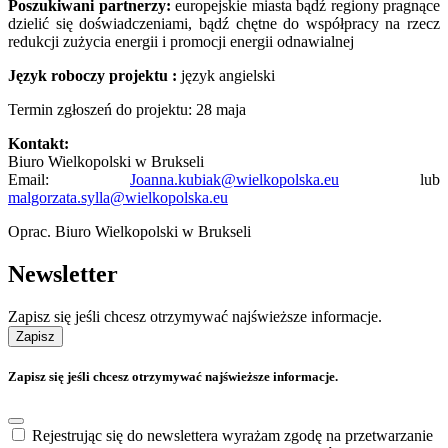
Poszukiwani partnerzy:
europejskie miasta bądź regiony pragnące
dzielić się doświadczeniami, bądź chętne do współpracy na rzecz
redukcji zużycia energii i promocji energii odnawialnej
Język roboczy projektu :
język angielski
Termin zgłoszeń do projektu: 28 maja
Kontakt:
Biuro Wielkopolski w Brukseli
Email:
Joanna.kubiak@wielkopolska.eu
lub
malgorzata.sylla@wielkopolska.eu
Oprac. Biuro Wielkopolski w Brukseli
Newsletter
Zapisz się jeśli chcesz otrzymywać najświeższe informacje.
Zapisz
Zapisz się jeśli chcesz otrzymywać najświeższe informacje.
Rejestrując się do newslettera wyrażam zgodę na przetwarzanie