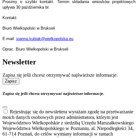
Prosimy o szybki kontakt. Termin składania wniosków projektowych
upływa 30 października br.
Kontakt:
Biuro Wielkopolski w Brukseli
E-mail:
joanna.kubiak@wielkopolska.eu
Oprac. Biuro Wielkopolski w Brukseli
Newsletter
Zapisz się jeśli chcesz otrzymywać najświeższe informacje.
Zapisz
Zapisz się jeśli chcesz otrzymywać najświeższe informacje.
Rejestrując się do newslettera wyrażam zgodę na przetwarzanie
moich danych osobowych przez administratora, którym jest
Województwo Wielkopolskie z siedzibą Urzędu Marszałkowskiego
Województwa Wielkopolskiego w Poznaniu, al. Niepodległości 34,
61-714 Poznań, do celów wymiany informacji w ramach