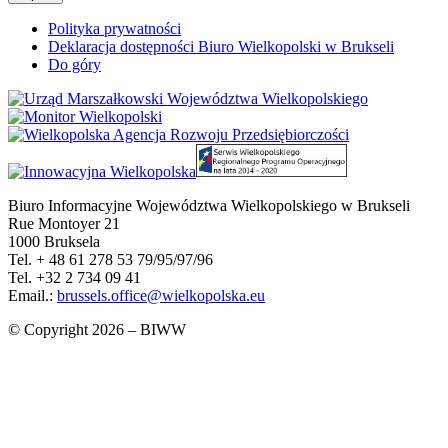
Polityka prywatności
Deklaracja dostępności Biuro Wielkopolski w Brukseli
Do góry
Biuro Informacyjne Województwa Wielkopolskiego w Brukseli
Rue Montoyer 21
1000 Bruksela
Tel. + 48 61 278 53 79/95/97/96
Tel. +32 2 734 09 41
Email.:
brussels.office@wielkopolska.eu
© Copyright 2026 – BIWW