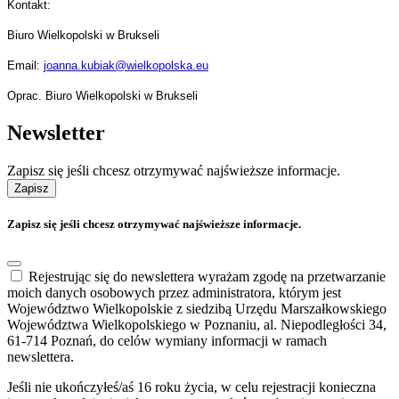
Kontakt:
Biuro Wielkopolski w Brukseli
Email:
joanna.kubiak@wielkopolska.eu
Oprac. Biuro Wielkopolski w Brukseli
Newsletter
Zapisz się jeśli chcesz otrzymywać najświeższe informacje.
Zapisz
Zapisz się jeśli chcesz otrzymywać najświeższe informacje.
Rejestrując się do newslettera wyrażam zgodę na przetwarzanie
moich danych osobowych przez administratora, którym jest
Województwo Wielkopolskie z siedzibą Urzędu Marszałkowskiego
Województwa Wielkopolskiego w Poznaniu, al. Niepodległości 34,
61-714 Poznań, do celów wymiany informacji w ramach
newslettera.
Jeśli nie ukończyłeś/aś 16 roku życia, w celu rejestracji konieczna