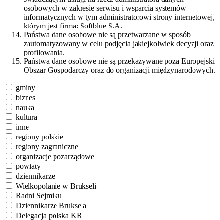
osobowych w zakresie serwisu i wsparcia systemów
informatycznych w tym administratorowi strony internetowej,
którym jest firma: Softblue S.A.
Państwa dane osobowe nie są przetwarzane w sposób
zautomatyzowany w celu podjęcia jakiejkolwiek decyzji oraz
profilowania.
Państwa dane osobowe nie są przekazywane poza Europejski
Obszar Gospodarczy oraz do organizacji międzynarodowych.
gminy
biznes
nauka
kultura
inne
regiony polskie
regiony zagraniczne
organizacje pozarządowe
powiaty
dziennikarze
Wielkopolanie w Brukseli
Radni Sejmiku
Dziennikarze Bruksela
Delegacja polska KR