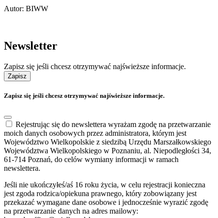
Autor: BIWW
Newsletter
Zapisz się jeśli chcesz otrzymywać najświeższe informacje.
Zapisz
Zapisz się jeśli chcesz otrzymywać najświeższe informacje.
Rejestrując się do newslettera wyrażam zgodę na przetwarzanie
moich danych osobowych przez administratora, którym jest
Województwo Wielkopolskie z siedzibą Urzędu Marszałkowskiego
Województwa Wielkopolskiego w Poznaniu, al. Niepodległości 34,
61-714 Poznań, do celów wymiany informacji w ramach
newslettera.
Jeśli nie ukończyłeś/aś 16 roku życia, w celu rejestracji konieczna
jest zgoda rodzica/opiekuna prawnego, który zobowiązany jest
przekazać wymagane dane osobowe i jednocześnie wyrazić zgodę
na przetwarzanie danych na adres mailowy: