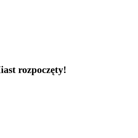
iast rozpoczęty!