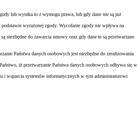
gody lub wynika to z wymogu prawa, lub gdy dane nie są już
na podstawie wyrażonej zgody. Wycofanie zgody nie wpływa na
 są niezbędne do zawarcia umowy oraz gdy dane te są przetwarzane
arzanie Państwa danych osobowych jest niezbędne do zrealizowania
 Państwo, iż przetwarzanie Państwa danych osobowych odbywa się w
u i wsparcia systemów informatycznych w tym administratorowi