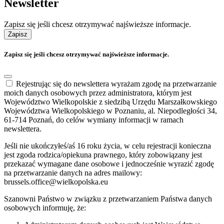
Newsletter
Zapisz się jeśli chcesz otrzymywać najświeższe informacje.
Zapisz
Zapisz się jeśli chcesz otrzymywać najświeższe informacje.
Rejestrując się do newslettera wyrażam zgodę na przetwarzanie
moich danych osobowych przez administratora, którym jest
Województwo Wielkopolskie z siedzibą Urzędu Marszałkowskiego
Województwa Wielkopolskiego w Poznaniu, al. Niepodległości 34,
61-714 Poznań, do celów wymiany informacji w ramach
newslettera.
Jeśli nie ukończyłeś/aś 16 roku życia, w celu rejestracji konieczna
jest zgoda rodzica/opiekuna prawnego, który zobowiązany jest
przekazać wymagane dane osobowe i jednocześnie wyrazić zgodę
na przetwarzanie danych na adres mailowy:
brussels.office@wielkopolska.eu
Szanowni Państwo w związku z przetwarzaniem Państwa danych
osobowych informuję, że: