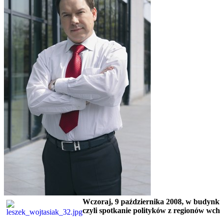
Wczoraj, 9 października 2008, w budynku
czyli spotkanie polityków z regionów w