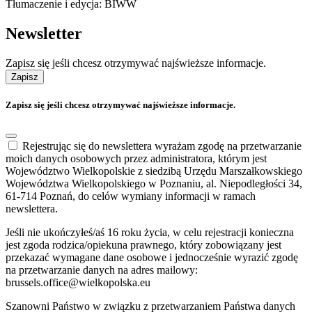
Tłumaczenie i edycja: BIWW
Newsletter
Zapisz się jeśli chcesz otrzymywać najświeższe informacje.
Zapisz
Zapisz się jeśli chcesz otrzymywać najświeższe informacje.
Rejestrując się do newslettera wyrażam zgodę na przetwarzanie
moich danych osobowych przez administratora, którym jest
Województwo Wielkopolskie z siedzibą Urzędu Marszałkowskiego
Województwa Wielkopolskiego w Poznaniu, al. Niepodległości 34,
61-714 Poznań, do celów wymiany informacji w ramach
newslettera.
Jeśli nie ukończyłeś/aś 16 roku życia, w celu rejestracji konieczna
jest zgoda rodzica/opiekuna prawnego, który zobowiązany jest
przekazać wymagane dane osobowe i jednocześnie wyrazić zgodę
na przetwarzanie danych na adres mailowy:
brussels.office@wielkopolska.eu
Szanowni Państwo w związku z przetwarzaniem Państwa danych