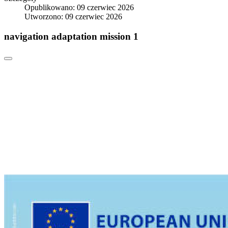
Opublikowano: 09 czerwiec 2026
Utworzono: 09 czerwiec 2026
navigation adaptation mission 1