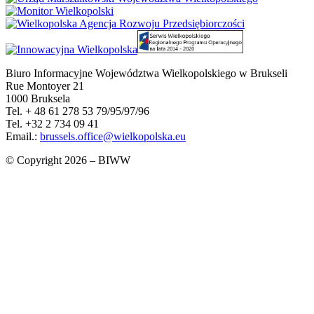
Biuro Informacyjne Województwa Wielkopolskiego w Brukseli
Rue Montoyer 21
1000 Bruksela
Tel. + 48 61 278 53 79/95/97/96
Tel. +32 2 734 09 41
Email.:
brussels.office@wielkopolska.eu
© Copyright 2026 – BIWW