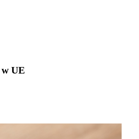
a w UE