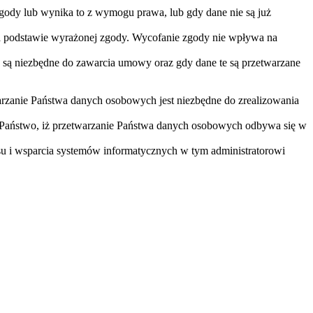
gody lub wynika to z wymogu prawa, lub gdy dane nie są już
na podstawie wyrażonej zgody. Wycofanie zgody nie wpływa na
 są niezbędne do zawarcia umowy oraz gdy dane te są przetwarzane
arzanie Państwa danych osobowych jest niezbędne do zrealizowania
 Państwo, iż przetwarzanie Państwa danych osobowych odbywa się w
u i wsparcia systemów informatycznych w tym administratorowi